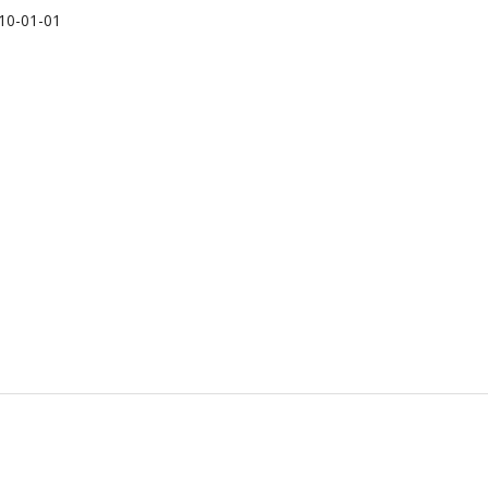
10-01-01