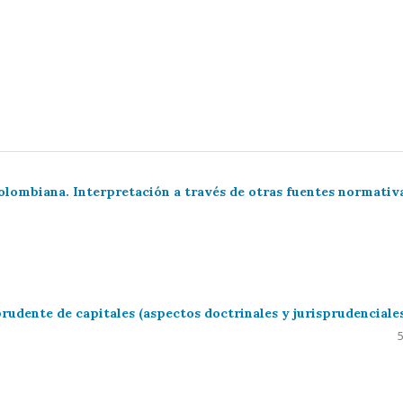
 colombiana. Interpretación a través de otras fuentes normativ
udente de capitales (aspectos doctrinales y jurisprudenciale