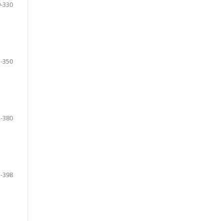
-330
-350
-380
-398