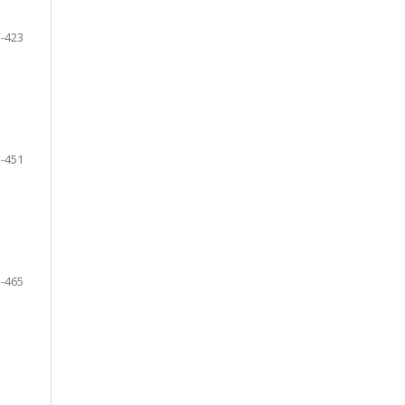
-423
-451
-465