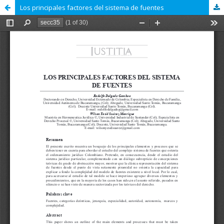
Los principales factores del sistema de fuentes