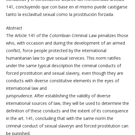
141, concluyendo que con base en el mismo puede castigarse
tanto la esclavitud sexual como la prostitución forzada.
Abstract
The Article 141 of the Colombian Criminal Law penalizes those
who, with occasion and during the development of an armed
conflict, force people protected by the international
humanitarian law to give sexual services. This norm ratifies
under the same typical description the criminal conducts of
forced prostitution and sexual slavery, even though they are
conducts with diverse constitutive elements in the eyes of
international law and
jurisprudence. After establishing the validity of diverse
international sources of law, they will be used to determine the
definition of these conducts and the extent of its consequence
in the art. 141, concluding that with the same norm the
criminal conduct of sexual slaveryn and forced prostitution can
be punished.