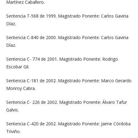
Martínez Caballero.
Sentencia T-568 de 1999. Magistrado Ponente: Carlos Gaviria
Díaz.
Sentencia C-840 de 2000. Magistrado Ponente: Carlos Gaviria
Díaz.
Sentencia C- 774 de 2001. Magistrado Ponente: Rodrigo
Escobar Gil.
Sentencia C-181 de 2002. Magistrado Ponente: Marco Gerardo
Monroy Cabra.
Sentencia C- 226 de 2002. Magistrado Ponente: Álvaro Tafur
Galvis.
Sentencia C-420 de 2002. Magistrado Ponente: Jaime Córdoba
Triviño.