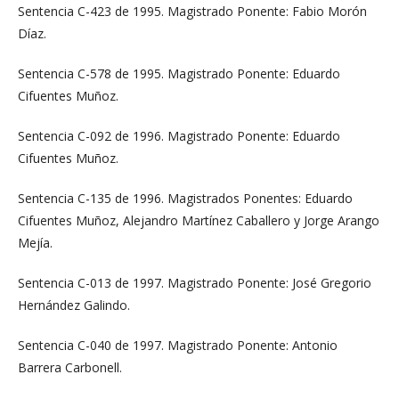
Sentencia C-423 de 1995. Magistrado Ponente: Fabio Morón
Díaz.
Sentencia C-578 de 1995. Magistrado Ponente: Eduardo
Cifuentes Muñoz.
Sentencia C-092 de 1996. Magistrado Ponente: Eduardo
Cifuentes Muñoz.
Sentencia C-135 de 1996. Magistrados Ponentes: Eduardo
Cifuentes Muñoz, Alejandro Martínez Caballero y Jorge Arango
Mejía.
Sentencia C-013 de 1997. Magistrado Ponente: José Gregorio
Hernández Galindo.
Sentencia C-040 de 1997. Magistrado Ponente: Antonio
Barrera Carbonell.