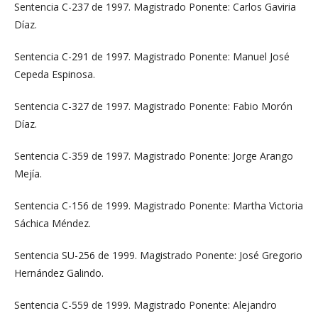
Sentencia C-237 de 1997. Magistrado Ponente: Carlos Gaviria
Díaz.
Sentencia C-291 de 1997. Magistrado Ponente: Manuel José
Cepeda Espinosa.
Sentencia C-327 de 1997. Magistrado Ponente: Fabio Morón
Díaz.
Sentencia C-359 de 1997. Magistrado Ponente: Jorge Arango
Mejía.
Sentencia C-156 de 1999. Magistrado Ponente: Martha Victoria
Sáchica Méndez.
Sentencia SU-256 de 1999. Magistrado Ponente: José Gregorio
Hernández Galindo.
Sentencia C-559 de 1999. Magistrado Ponente: Alejandro