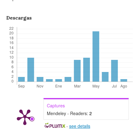
Descargas
Captures
Mendeley - Readers:
2
-
see details