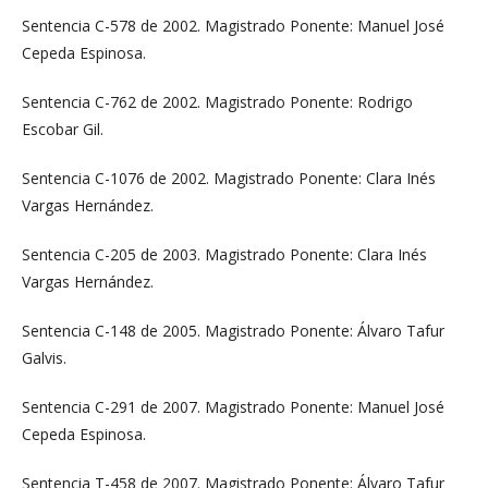
Sentencia C-578 de 2002. Magistrado Ponente: Manuel José
Cepeda Espinosa.
Sentencia C-762 de 2002. Magistrado Ponente: Rodrigo
Escobar Gil.
Sentencia C-1076 de 2002. Magistrado Ponente: Clara Inés
Vargas Hernández.
Sentencia C-205 de 2003. Magistrado Ponente: Clara Inés
Vargas Hernández.
Sentencia C-148 de 2005. Magistrado Ponente: Álvaro Tafur
Galvis.
Sentencia C-291 de 2007. Magistrado Ponente: Manuel José
Cepeda Espinosa.
Sentencia T-458 de 2007. Magistrado Ponente: Álvaro Tafur