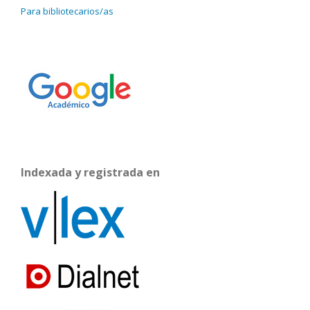
Para bibliotecarios/as
Indexada y registrada en