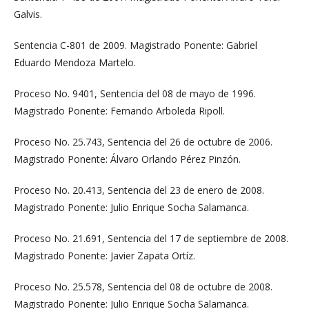
Galvis.
Sentencia C-801 de 2009. Magistrado Ponente: Gabriel
Eduardo Mendoza Martelo.
Proceso No. 9401, Sentencia del 08 de mayo de 1996.
Magistrado Ponente: Fernando Arboleda Ripoll.
Proceso No. 25.743, Sentencia del 26 de octubre de 2006.
Magistrado Ponente: Álvaro Orlando Pérez Pinzón.
Proceso No. 20.413, Sentencia del 23 de enero de 2008.
Magistrado Ponente: Julio Enrique Socha Salamanca.
Proceso No. 21.691, Sentencia del 17 de septiembre de 2008.
Magistrado Ponente: Javier Zapata Ortíz.
Proceso No. 25.578, Sentencia del 08 de octubre de 2008.
Magistrado Ponente: Julio Enrique Socha Salamanca.