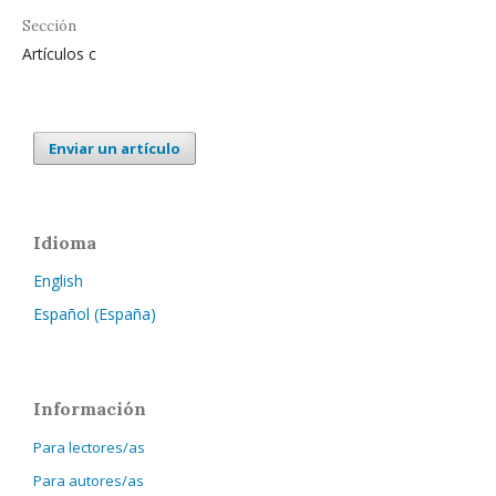
Sección
Artículos c
Enviar un artículo
Idioma
English
Español (España)
Información
Para lectores/as
Para autores/as