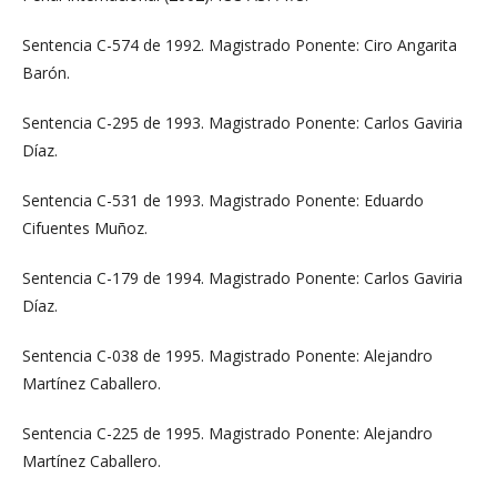
Sentencia C-574 de 1992. Magistrado Ponente: Ciro Angarita
Barón.
Sentencia C-295 de 1993. Magistrado Ponente: Carlos Gaviria
Díaz.
Sentencia C-531 de 1993. Magistrado Ponente: Eduardo
Cifuentes Muñoz.
Sentencia C-179 de 1994. Magistrado Ponente: Carlos Gaviria
Díaz.
Sentencia C-038 de 1995. Magistrado Ponente: Alejandro
Martínez Caballero.
Sentencia C-225 de 1995. Magistrado Ponente: Alejandro
Martínez Caballero.