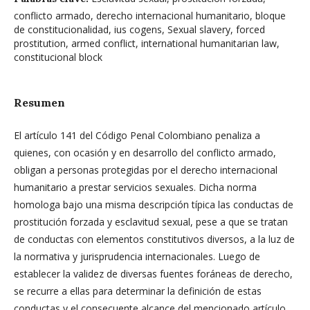
conflicto armado, derecho internacional humanitario, bloque
de constitucionalidad, ius cogens, Sexual slavery, forced
prostitution, armed conflict, international humanitarian law,
constitucional block
Resumen
El artículo 141 del Código Penal Colombiano penaliza a
quienes, con ocasión y en desarrollo del conflicto armado,
obligan a personas protegidas por el derecho internacional
humanitario a prestar servicios sexuales. Dicha norma
homologa bajo una misma descripción típica las conductas de
prostitución forzada y esclavitud sexual, pese a que se tratan
de conductas con elementos constitutivos diversos, a la luz de
la normativa y jurisprudencia internacionales. Luego de
establecer la validez de diversas fuentes foráneas de derecho,
se recurre a ellas para determinar la definición de estas
conductas y el consecuente alcance del mencionado artículo