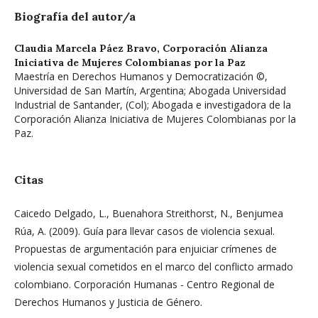
Biografía del autor/a
Claudia Marcela Páez Bravo,
Corporación Alianza
Iniciativa de Mujeres Colombianas por la Paz
Maestría en Derechos Humanos y Democratización ©,
Universidad de San Martín, Argentina; Abogada Universidad
Industrial de Santander, (Col); Abogada e investigadora de la
Corporación Alianza Iniciativa de Mujeres Colombianas por la
Paz.
Citas
Caicedo Delgado, L., Buenahora Streithorst, N., Benjumea
Rúa, A. (2009). Guía para llevar casos de violencia sexual.
Propuestas de argumentación para enjuiciar crímenes de
violencia sexual cometidos en el marco del conflicto armado
colombiano. Corporación Humanas - Centro Regional de
Derechos Humanos y Justicia de Género.