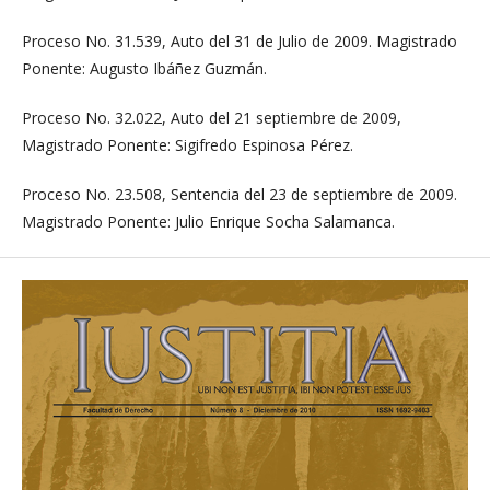
Proceso No. 31.539, Auto del 31 de Julio de 2009. Magistrado
Ponente: Augusto Ibáñez Guzmán.
Proceso No. 32.022, Auto del 21 septiembre de 2009,
Magistrado Ponente: Sigifredo Espinosa Pérez.
Proceso No. 23.508, Sentencia del 23 de septiembre de 2009.
Magistrado Ponente: Julio Enrique Socha Salamanca.