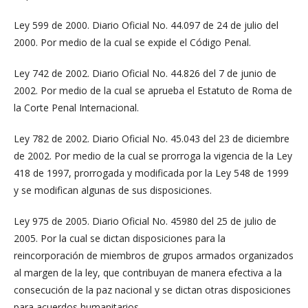
Ley 599 de 2000. Diario Oficial No. 44.097 de 24 de julio del
2000. Por medio de la cual se expide el Código Penal.
Ley 742 de 2002. Diario Oficial No. 44.826 del 7 de junio de
2002. Por medio de la cual se aprueba el Estatuto de Roma de
la Corte Penal Internacional.
Ley 782 de 2002. Diario Oficial No. 45.043 del 23 de diciembre
de 2002. Por medio de la cual se prorroga la vigencia de la Ley
418 de 1997, prorrogada y modificada por la Ley 548 de 1999
y se modifican algunas de sus disposiciones.
Ley 975 de 2005. Diario Oficial No. 45980 del 25 de julio de
2005. Por la cual se dictan disposiciones para la
reincorporación de miembros de grupos armados organizados
al margen de la ley, que contribuyan de manera efectiva a la
consecución de la paz nacional y se dictan otras disposiciones
para acuerdos humanitarios.