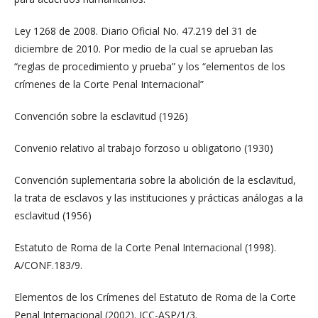
Ley 1268 de 2008. Diario Oficial No. 47.219 del 31 de
diciembre de 2010. Por medio de la cual se aprueban las
“reglas de procedimiento y prueba” y los “elementos de los
crímenes de la Corte Penal Internacional”
Convención sobre la esclavitud (1926)
Convenio relativo al trabajo forzoso u obligatorio (1930)
Convención suplementaria sobre la abolición de la esclavitud,
la trata de esclavos y las instituciones y prácticas análogas a la
esclavitud (1956)
Estatuto de Roma de la Corte Penal Internacional (1998).
A/CONF.183/9.
Elementos de los Crímenes del Estatuto de Roma de la Corte
Penal Internacional (2002). ICC-ASP/1/3.