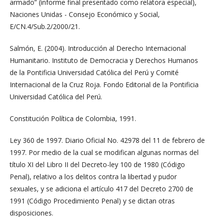
armado” (informe final presentado como relatora especial),
Naciones Unidas - Consejo Económico y Social,
E/CN.4/Sub.2/2000/21.
Salmón, E. (2004). Introducción al Derecho Internacional
Humanitario. Instituto de Democracia y Derechos Humanos
de la Pontificia Universidad Católica del Perú y Comité
Internacional de la Cruz Roja. Fondo Editorial de la Pontificia
Universidad Católica del Perú.
Constitución Política de Colombia, 1991.
Ley 360 de 1997. Diario Oficial No. 42978 del 11 de febrero de
1997. Por medio de la cual se modifican algunas normas del
título XI del Libro II del Decreto-ley 100 de 1980 (Código
Penal), relativo a los delitos contra la libertad y pudor
sexuales, y se adiciona el artículo 417 del Decreto 2700 de
1991 (Código Procedimiento Penal) y se dictan otras
disposiciones.