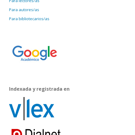
Para lectores/as
Para autores/as
Para bibliotecarios/as
Indexada y registrada en