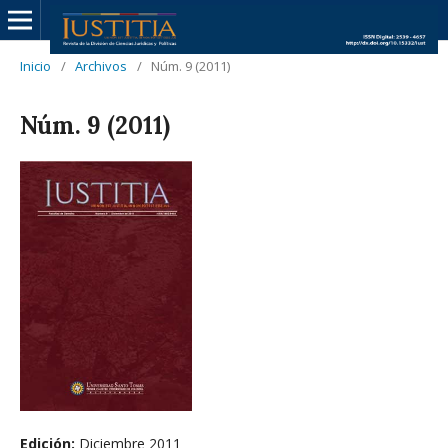
Inicio
/
Archivos
/
Núm. 9 (2011)
Núm. 9 (2011)
Edición:
Diciembre 2011