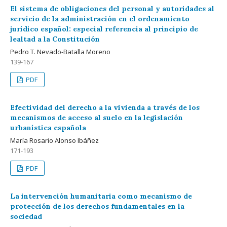
El sistema de obligaciones del personal y autoridades al
servicio de la administración en el ordenamiento
jurídico español: especial referencia al principio de
lealtad a la Constitución
Pedro T. Nevado-Batalla Moreno
139-167
PDF
Efectividad del derecho a la vivienda a través de los
mecanismos de acceso al suelo en la legislación
urbanística española
María Rosario Alonso Ibáñez
171-193
PDF
La intervención humanitaria como mecanismo de
protección de los derechos fundamentales en la
sociedad