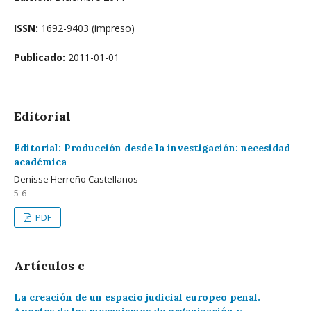
ISSN:
1692-9403 (impreso)
Publicado:
2011-01-01
Editorial
Editorial: Producción desde la investigación: necesidad
académica
Denisse Herreño Castellanos
5-6
PDF
Artículos c
La creación de un espacio judicial europeo penal.