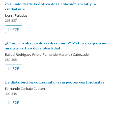
evaluado desde la óptica de la cohesión social y la
ciudadanía
Joan J. Pujadas
263-287
PDF
¿Choque o alianza de civilizaciones? Materiales para un
análisis crítico de la identidad
Rafael Rodríguez Prieto, Fernando Martínez Cabezudo
289-308
PDF
La distribución comercial (i-2) aspectos contractuales
Fernando Carbajo Cascón
309-348
PDF