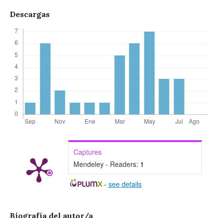
Descargas
Captures
Mendeley - Readers:
1
-
see details
Biografía del autor/a