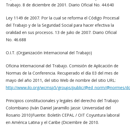
Trabajo. 8 de diciembre de 2001. Diario Oficial No. 44.640
Ley 1149 de 2007. Por la cual se reforma el Código Procesal
del Trabajo y de la Seguridad Social para hacer efectiva la
oralidad en sus procesos. 13 de julio de 2007. Diario Oficial
No. 46.688
O.I.T. (Organización Internacional del Trabajo)
Oficina Internacional del Trabajo. Comisión de Aplicación de
Normas de la Conferencia. Recuperado el día 03 del mes de
mayo del año 2011, del sitio Web de nombre del sitio URL:
http://www.ilo.org/wcmsp5/groups/public/@ed_norm/@normes/d
Principios constitucionales y legales del derecho del Trabajo
Colombiano (Iván Daniel Jaramillo Jassir. Universidad del
Rosario 2010)Fuente: Boletín CEPAL / OIT Coyuntura laboral
en América Latina y el Caribe (Diciembre de 2010.