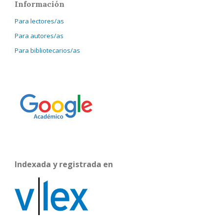
Información
Para lectores/as
Para autores/as
Para bibliotecarios/as
Indexada y registrada en