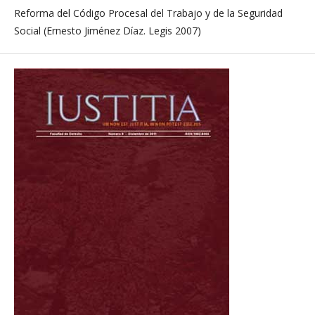
Reforma del Código Procesal del Trabajo y de la Seguridad
Social (Ernesto Jiménez Díaz. Legis 2007)