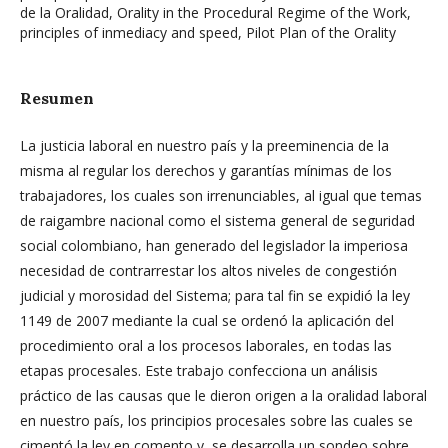
de la Oralidad, Orality in the Procedural Regime of the Work,
principles of inmediacy and speed, Pilot Plan of the Orality
Resumen
La justicia laboral en nuestro país y la preeminencia de la
misma al regular los derechos y garantías mínimas de los
trabajadores, los cuales son irrenunciables, al igual que temas
de raigambre nacional como el sistema general de seguridad
social colombiano, han generado del legislador la imperiosa
necesidad de contrarrestar los altos niveles de congestión
judicial y morosidad del Sistema; para tal fin se expidió la ley
1149 de 2007 mediante la cual se ordenó la aplicación del
procedimiento oral a los procesos laborales, en todas las
etapas procesales. Este trabajo confecciona un análisis
práctico de las causas que le dieron origen a la oralidad laboral
en nuestro país, los principios procesales sobre las cuales se
cimentó la ley en comento y, se desarrolla un sondeo sobre