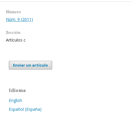
Número
Núm. 9 (2011)
Sección
Artículos c
Enviar un artículo
Idioma
English
Español (España)