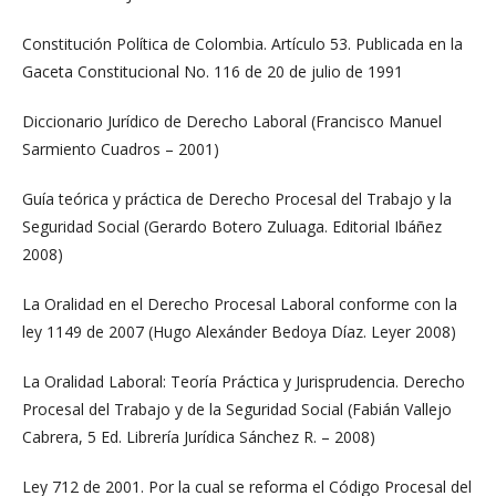
Constitución Política de Colombia. Artículo 53. Publicada en la
Gaceta Constitucional No. 116 de 20 de julio de 1991
Diccionario Jurídico de Derecho Laboral (Francisco Manuel
Sarmiento Cuadros – 2001)
Guía teórica y práctica de Derecho Procesal del Trabajo y la
Seguridad Social (Gerardo Botero Zuluaga. Editorial Ibáñez
2008)
La Oralidad en el Derecho Procesal Laboral conforme con la
ley 1149 de 2007 (Hugo Alexánder Bedoya Díaz. Leyer 2008)
La Oralidad Laboral: Teoría Práctica y Jurisprudencia. Derecho
Procesal del Trabajo y de la Seguridad Social (Fabián Vallejo
Cabrera, 5 Ed. Librería Jurídica Sánchez R. – 2008)
Ley 712 de 2001. Por la cual se reforma el Código Procesal del