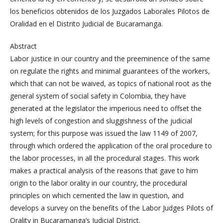
los beneficios obtenidos de los Juzgados Laborales Pilotos de
Oralidad en el Distrito Judicial de Bucaramanga.
Abstract
Labor justice in our country and the preeminence of the same
on regulate the rights and minimal guarantees of the workers,
which that can not be waived, as topics of national root as the
general system of social safety in Colombia, they have
generated at the legislator the imperious need to offset the
high levels of congestion and sluggishness of the judicial
system; for this purpose was issued the law 1149 of 2007,
through which ordered the application of the oral procedure to
the labor processes, in all the procedural stages. This work
makes a practical analysis of the reasons that gave to him
origin to the labor orality in our country, the procedural
principles on which cemented the law in question, and
develops a survey on the benefits of the Labor Judges Pilots of
Orality in Bucaramanga’s Judicial District.