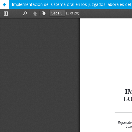
Implementación del sistema oral en los juzgados laborales del 