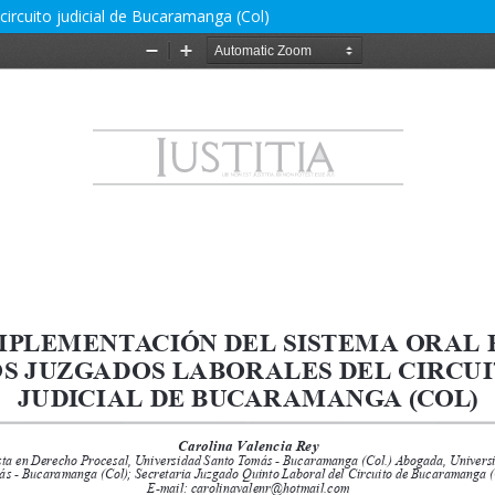
circuito judicial de Bucaramanga (Col)