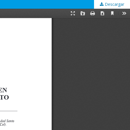
Descargar