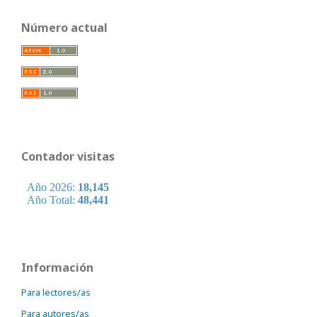
Número actual
Contador visitas
Información
Para lectores/as
Para autores/as