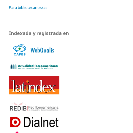
Para bibliotecarios/as
Indexada y registrada en