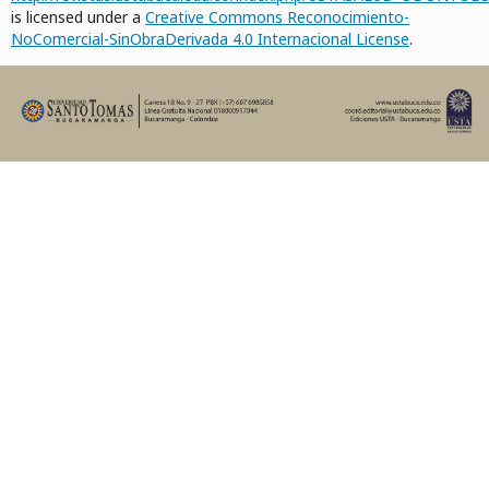
is licensed under a
Creative Commons Reconocimiento-
NoComercial-SinObraDerivada 4.0 Internacional License
.