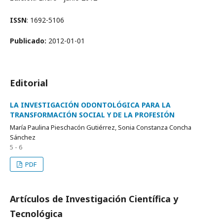
ISSN
: 1692-5106
Publicado:
2012-01-01
Editorial
LA INVESTIGACIÓN ODONTOLÓGICA PARA LA
TRANSFORMACIÓN SOCIAL Y DE LA PROFESIÓN
María Paulina Pieschacón Gutiérrez, Sonia Constanza Concha
Sánchez
5 - 6
PDF
Artículos de Investigación Científica y
Tecnológica