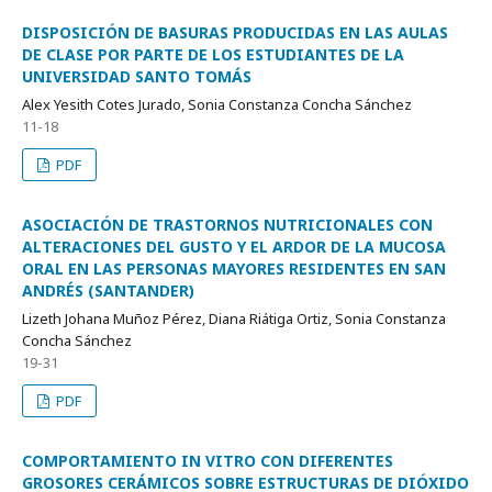
DISPOSICIÓN DE BASURAS PRODUCIDAS EN LAS AULAS
DE CLASE POR PARTE DE LOS ESTUDIANTES DE LA
UNIVERSIDAD SANTO TOMÁS
Alex Yesith Cotes Jurado, Sonia Constanza Concha Sánchez
11-18
PDF
ASOCIACIÓN DE TRASTORNOS NUTRICIONALES CON
ALTERACIONES DEL GUSTO Y EL ARDOR DE LA MUCOSA
ORAL EN LAS PERSONAS MAYORES RESIDENTES EN SAN
ANDRÉS (SANTANDER)
Lizeth Johana Muñoz Pérez, Diana Riátiga Ortiz, Sonia Constanza
Concha Sánchez
19-31
PDF
COMPORTAMIENTO IN VITRO CON DIFERENTES
GROSORES CERÁMICOS SOBRE ESTRUCTURAS DE DIÓXIDO