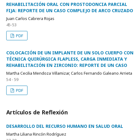
REHABILITACIÓN ORAL CON PROSTODONCIA PARCIAL
FIJA: REPORTE DE UN CASO COMPLEJO DE ARCO CRUZADO
Juan Carlos Cabrera Rojas
45-53
PDF
COLOCACIÓN DE UN IMPLANTE DE UN SOLO CUERPO CON
TÉCNICA QUIRÚRGICA FLAPLESS, CARGA INMEDIATA Y
REHABILITACIÓN EN ZIRCONIO: REPORTE DE UN CASO
Martha Cecilia Mendoza Villamizar, Carlos Fernando Galeano Arrieta
54 - 59
PDF
Artículos de Reflexión
DESARROLLO DEL RECURSO HUMANO EN SALUD ORAL
Martha Liliana Rincón Rodríguez