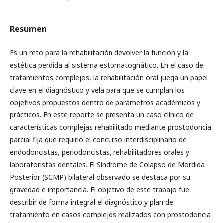
Resumen
Es un reto para la rehabilitación devolver la función y la
estética perdida al sistema estomatognático. En el caso de
tratamientos complejos, la rehabilitación oral juega un papel
clave en el diagnóstico y vela para que se cumplan los
objetivos propuestos dentro de parámetros académicos y
prácticos. En este reporte se presenta un caso clínico de
características complejas rehabilitado mediante prostodoncia
parcial fija que requirió el concurso interdisciplinario de
endodoncistas, periodoncistas, rehabilitadores orales y
laboratoristas dentales. El Síndrome de Colapso de Mordida
Posterior (SCMP) bilateral observado se destaca por su
gravedad e importancia. El objetivo de este trabajo fue
describir de forma integral el diagnóstico y plan de
tratamiento en casos complejos realizados con prostodoncia