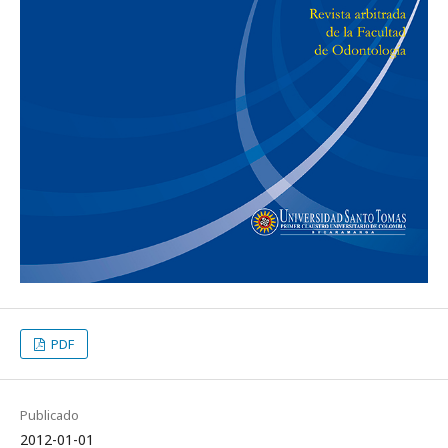
PDF
Publicado
2012-01-01