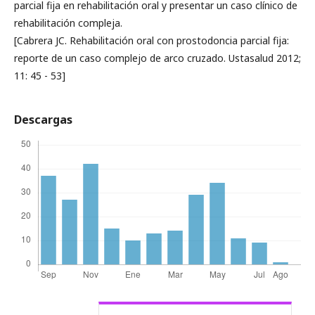
parcial fija en rehabilitación oral y presentar un caso clínico de
rehabilitación compleja.
[Cabrera JC. Rehabilitación oral con prostodoncia parcial fija:
reporte de un caso complejo de arco cruzado. Ustasalud 2012;
11: 45 - 53]
Descargas