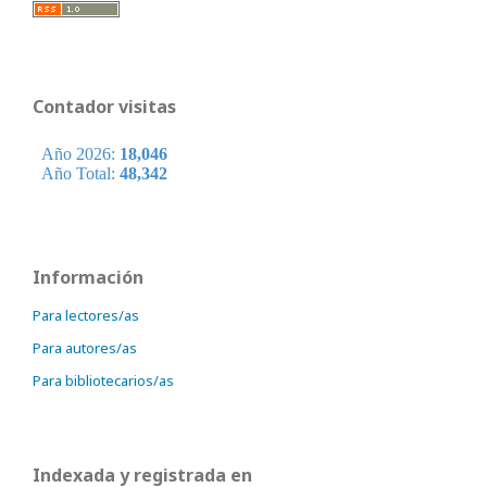
Contador visitas
Información
Para lectores/as
Para autores/as
Para bibliotecarios/as
Indexada y registrada en