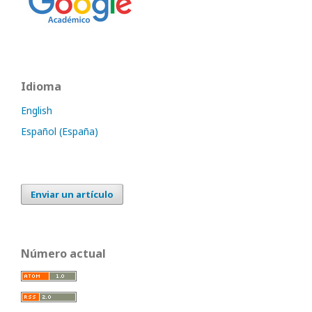
Idioma
English
Español (España)
Enviar un artículo
Número actual