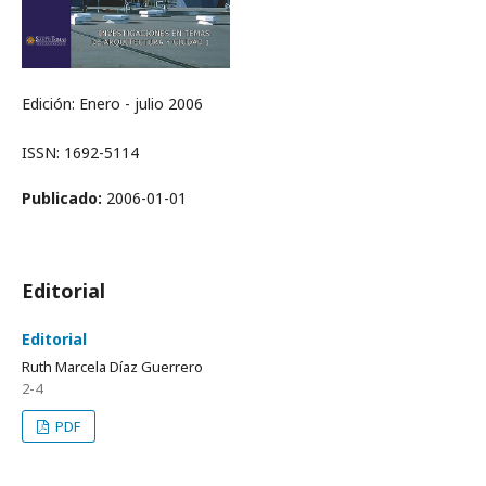
Edición: Enero - julio 2006
ISSN: 1692-5114
Publicado:
2006-01-01
Editorial
Editorial
Ruth Marcela Díaz Guerrero
2-4
PDF