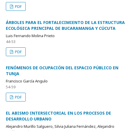
PDF
ÁRBOLES PARA EL FORTALECIMIENTO DE LA ESTRUCTURA
ECOLÓGICA PRINCIPAL DE BUCARAMANGA Y CÚCUTA
Luis Fernando Molina Prieto
44-53
PDF
FENÓMENOS DE OCUPACIÓN DEL ESPACIO PÚBLICO EN
TUNJA
Francisco García Angulo
54-59
PDF
EL ABISMO INTERSECTORIAL EN LOS PROCESOS DE
DESARROLLO URBANO
Alejandro Murillo Salguero, Silvia Juliana Fernández, Alejandro