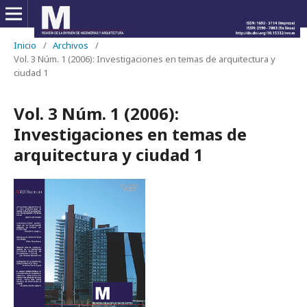
Inicio
/
Archivos
/
Vol. 3 Núm. 1 (2006): Investigaciones en temas de arquitectura y
ciudad 1
Vol. 3 Núm. 1 (2006):
Investigaciones en temas de
arquitectura y ciudad 1