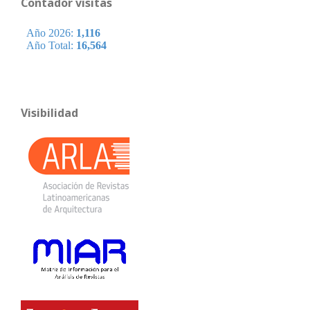
Contador visitas
Visibilidad