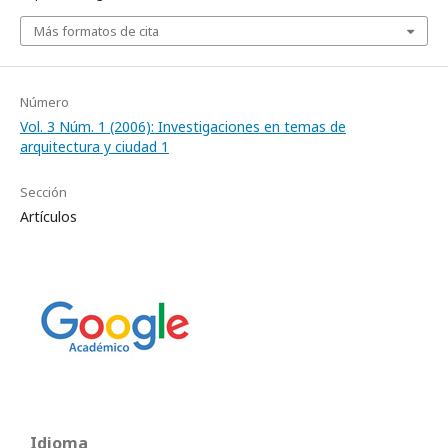
Más formatos de cita
Número
Vol. 3 Núm. 1 (2006): Investigaciones en temas de
arquitectura y ciudad 1
Sección
Artículos
Idioma