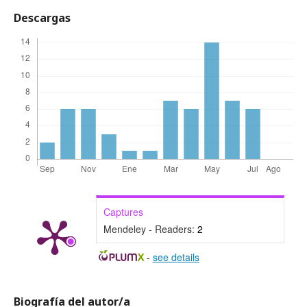
Descargas
Captures
Mendeley - Readers:
2
-
see details
Biografía del autor/a