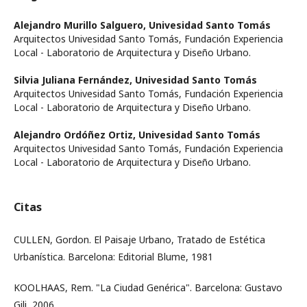
Alejandro Murillo Salguero,
Univesidad Santo Tomás
Arquitectos Univesidad Santo Tomás, Fundación Experiencia
Local - Laboratorio de Arquitectura y Diseño Urbano.
Silvia Juliana Fernández,
Univesidad Santo Tomás
Arquitectos Univesidad Santo Tomás, Fundación Experiencia
Local - Laboratorio de Arquitectura y Diseño Urbano.
Alejandro Ordóñez Ortiz,
Univesidad Santo Tomás
Arquitectos Univesidad Santo Tomás, Fundación Experiencia
Local - Laboratorio de Arquitectura y Diseño Urbano.
Citas
CULLEN, Gordon. El Paisaje Urbano, Tratado de Estética
Urbanística. Barcelona: Editorial Blume, 1981
KOOLHAAS, Rem. "La Ciudad Genérica". Barcelona: Gustavo
Gili, 2006