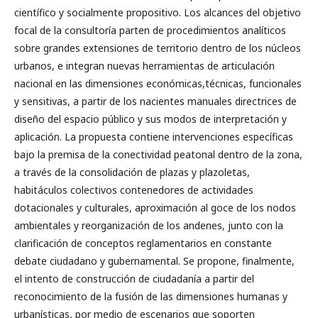
científico y socialmente propositivo. Los alcances del objetivo
focal de la consultoría parten de procedimientos analíticos
sobre grandes extensiones de territorio dentro de los núcleos
urbanos, e integran nuevas herramientas de articulación
nacional en las dimensiones económicas,técnicas, funcionales
y sensitivas, a partir de los nacientes manuales directrices de
diseño del espacio público y sus modos de interpretación y
aplicación. La propuesta contiene intervenciones específicas
bajo la premisa de la conectividad peatonal dentro de la zona,
a través de la consolidación de plazas y plazoletas,
habitáculos colectivos contenedores de actividades
dotacionales y culturales, aproximación al goce de los nodos
ambientales y reorganización de los andenes, junto con la
clarificación de conceptos reglamentarios en constante
debate ciudadano y gubernamental. Se propone, finalmente,
el intento de construcción de ciudadanía a partir del
reconocimiento de la fusión de las dimensiones humanas y
urbanísticas, por medio de escenarios que soporten