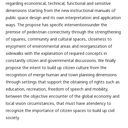
regarding economical, technical, functional and sensitive
dimensions starting from the new instructional manuals of
public space design and its own interpretation and application
ways. The propose has specific interventionsunder the
premise of pedestrian connectivity through the strengthening
of squares, community and cultural spaces, closeness to
enjoyment of environmental areas and reorganization of
sidewalks with the explanation of required concepts in
constantly citizen and governmental discussions. We finally
propose the intent to build up citizen culture from the
recognition of merge human and town planning dimensions
through settings that support the obtaining of rights such as
education, recreation, freedom of speech and mobility,
between the objective encounter of the global economy and
local vision circumstances, that must have atendency to
recognize the importance of citizen spaces to build up civil
society.