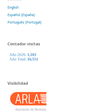
English
Español (España)
Português (Portugal)
Contador visitas
Visibilidad