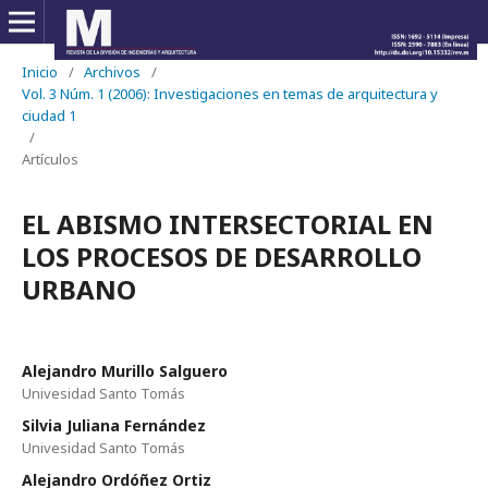
Inicio
/
Archivos
/
Vol. 3 Núm. 1 (2006): Investigaciones en temas de arquitectura y
ciudad 1
/
Artículos
EL ABISMO INTERSECTORIAL EN
LOS PROCESOS DE DESARROLLO
URBANO
Alejandro Murillo Salguero
Univesidad Santo Tomás
Silvia Juliana Fernández
Univesidad Santo Tomás
Alejandro Ordóñez Ortiz