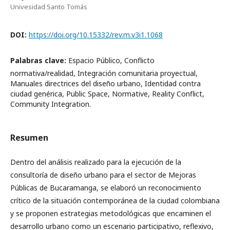
Univesidad Santo Tomás
DOI:
https://doi.org/10.15332/rev.m.v3i1.1068
Palabras clave:
Espacio Público, Conflicto
normativa/realidad, Integración comunitaria proyectual,
Manuales directrices del diseño urbano, Identidad contra
ciudad genérica, Public Space, Normative, Reality Conflict,
Community Integration.
Resumen
Dentro del análisis realizado para la ejecución de la
consultoría de diseño urbano para el sector de Mejoras
Públicas de Bucaramanga, se elaboró un reconocimiento
crítico de la situación contemporánea de la ciudad colombiana
y se proponen estrategias metodológicas que encaminen el
desarrollo urbano como un escenario participativo, reflexivo,