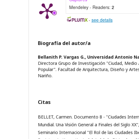
Mendeley - Readers:
2
-
see details
Biografía del autor/a
Bellanith P. Vargas G.,
Universidad Antonio Na
Directora Grupo de Investigación "Ciudad, Medio
Popular". Facultad de Arquitectura, Diseño y Arte
Nariño.
Citas
BELLET, Carmen. Documento 8 - "Ciudades Interm
Mundial. Una Visión General a Finales del Siglo XX"
Seminario Internacional "El Rol de las Ciudades I