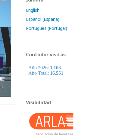
English
Español (España)
Português (Portugal)
Contador visitas
Visibilidad