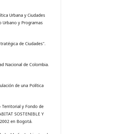
tica Urbana y Ciudades
lo Urbano y Programas
tratégica de Ciudades".
ad Nacional de Colombia.
lación de una Política
Territorial y Fondo de
. HABITAT SOSTENIBLE Y
 2002 en Bogotá.