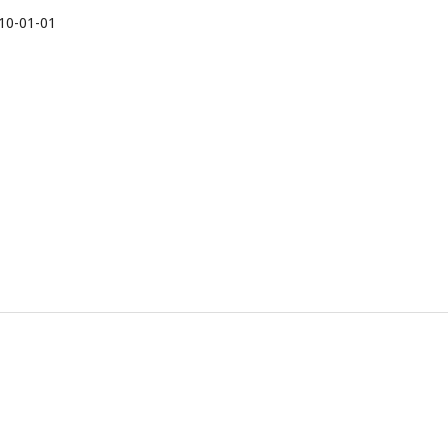
10-01-01