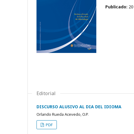
Publicado:
20
Editorial
DISCURSO ALUSIVO AL DIA DEL IDIOMA
Orlando Rueda Acevedo, O.P.
PDF