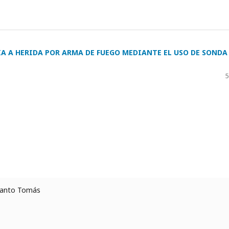
 A HERIDA POR ARMA DE FUEGO MEDIANTE EL USO DE SONDA
5
 Santo Tomás