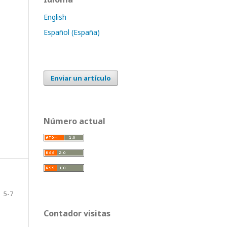
English
Español (España)
Enviar un artículo
Número actual
5-7
Contador visitas