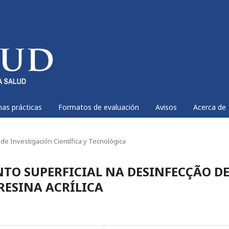
nas prácticas
Formatos de evaluación
Avisos
Acerca de
 de Investigación Científica y Tecnológica
TO SUPERFICIAL NA DESINFECÇÃO D
RESINA ACRÍLICA