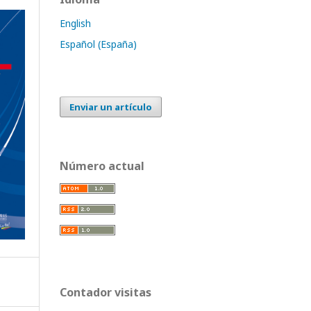
English
Español (España)
Enviar un artículo
Número actual
Contador visitas