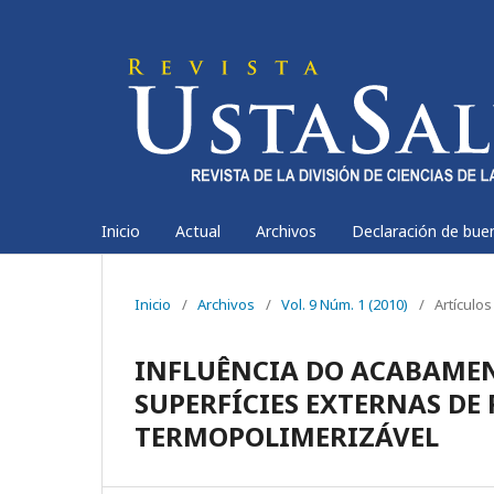
Inicio
Actual
Archivos
Declaración de bue
Inicio
/
Archivos
/
Vol. 9 Núm. 1 (2010)
/
Artículos
INFLUÊNCIA DO ACABAMEN
SUPERFÍCIES EXTERNAS DE 
TERMOPOLIMERIZÁVEL