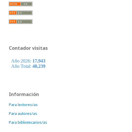
Contador visitas
Información
Para lectores/as
Para autores/as
Para bibliotecarios/as