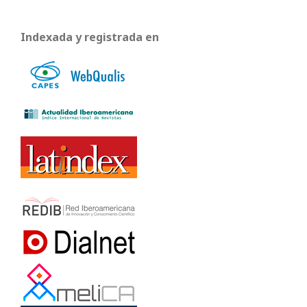
Indexada y registrada en