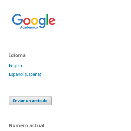
Idioma
English
Español (España)
Enviar un artículo
Número actual