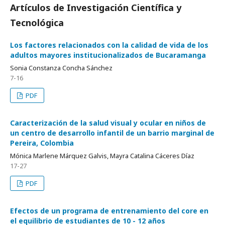
Artículos de Investigación Científica y
Tecnológica
Los factores relacionados con la calidad de vida de los
adultos mayores institucionalizados de Bucaramanga
Sonia Constanza Concha Sánchez
7-16
PDF
Caracterización de la salud visual y ocular en niños de
un centro de desarrollo infantil de un barrio marginal de
Pereira, Colombia
Mónica Marlene Márquez Galvis, Mayra Catalina Cáceres Díaz
17-27
PDF
Efectos de un programa de entrenamiento del core en
el equilibrio de estudiantes de 10 - 12 años