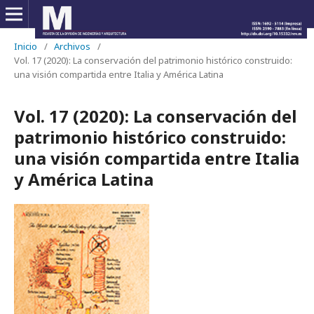
Inicio
/
Archivos
/
Vol. 17 (2020): La conservación del patrimonio histórico construido:
una visión compartida entre Italia y América Latina
Vol. 17 (2020): La conservación del
patrimonio histórico construido:
una visión compartida entre Italia
y América Latina