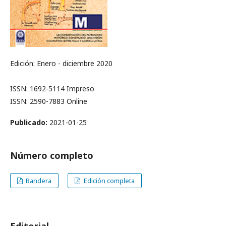
Edición: Enero - diciembre 2020
ISSN: 1692-5114 Impreso
ISSN: 2590-7883 Online
Publicado:
2021-01-25
Número completo
Bandera
Edición completa