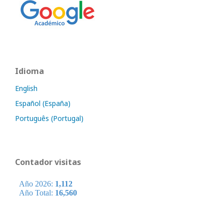
Idioma
English
Español (España)
Português (Portugal)
Contador visitas