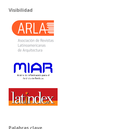
Visibilidad
Palabras clave