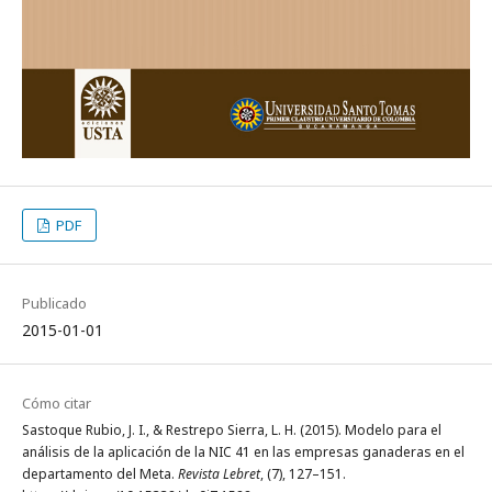
PDF
Publicado
2015-01-01
Cómo citar
Sastoque Rubio, J. I., & Restrepo Sierra, L. H. (2015). Modelo para el
análisis de la aplicación de la NIC 41 en las empresas ganaderas en el
departamento del Meta.
Revista Lebret
, (7), 127–151.