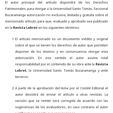
El autor principal del artículo dispondrá de los Derechos
Patrimoniales, para otorgar a la Universidad Santo Tomás, Seccional
Bucaramanga autorización no exclusiva, limitada y gratuita sobre el
mencionado artículo, para que, evaluado y aprobado sea publicado
en la
Revista Lebret
en los siguientes términos:
El artículo mencionado es un documento inédito y original
sobre el que se tienen los derechos de autor que permiten
disponer de los mismos y en consecuencia otorgar esta
autorización. En ese sentido el autor asume total
responsabilidad por el contenido de su obra ante la
Revista
Lebret
, la Universidad Santo Tomás Bucaramanga y ante
terceros.
A partir de la aprobación del tema por el Comité Editorial el
autor desistirá de enviar el artículo a otras revistas. La
versión que se remite será corregida de acuerdo con las
sugerencias de los evaluadores, en caso contrario el autor