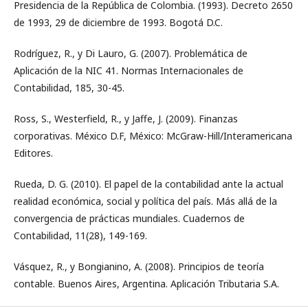
Presidencia de la República de Colombia. (1993). Decreto 2650
de 1993, 29 de diciembre de 1993. Bogotá D.C.
Rodríguez, R., y Di Lauro, G. (2007). Problemática de
Aplicación de la NIC 41. Normas Internacionales de
Contabilidad, 185, 30-45.
Ross, S., Westerfield, R., y Jaffe, J. (2009). Finanzas
corporativas. México D.F, México: McGraw-Hill/Interamericana
Editores.
Rueda, D. G. (2010). El papel de la contabilidad ante la actual
realidad económica, social y política del país. Más allá de la
convergencia de prácticas mundiales. Cuadernos de
Contabilidad, 11(28), 149-169.
Vásquez, R., y Bongianino, A. (2008). Principios de teoría
contable. Buenos Aires, Argentina. Aplicación Tributaria S.A.