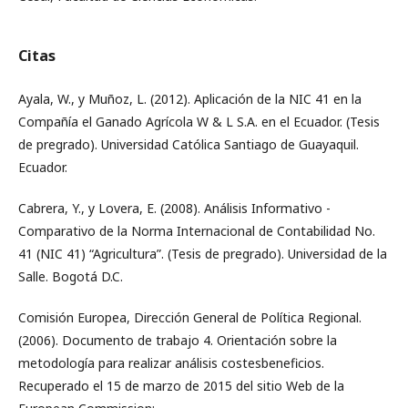
Citas
Ayala, W., y Muñoz, L. (2012). Aplicación de la NIC 41 en la
Compañía el Ganado Agrícola W & L S.A. en el Ecuador. (Tesis
de pregrado). Universidad Católica Santiago de Guayaquil.
Ecuador.
Cabrera, Y., y Lovera, E. (2008). Análisis Informativo -
Comparativo de la Norma Internacional de Contabilidad No.
41 (NIC 41) “Agricultura”. (Tesis de pregrado). Universidad de la
Salle. Bogotá D.C.
Comisión Europea, Dirección General de Política Regional.
(2006). Documento de trabajo 4. Orientación sobre la
metodología para realizar análisis costesbeneficios.
Recuperado el 15 de marzo de 2015 del sitio Web de la