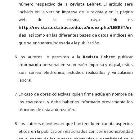
número respectivo de la
Revista Lebret
. El artículo será
incluido en la versión impresa de la revista y en la página
web de la misma, cuyo link es
http://revistas.ustabuca.edu.co/index.php/LEBRET/in
dex
, así como en las diferentes bases de datos e índices en
que se encuentra indexada a la publicación.
Los autores le permiten a la
Revista Lebret
publicar
información personal en su versión impresa y digital, estos
son: correo electrónico, estudios realizados y vinculación
laboral.
En caso de obras colectivas, quien firma actúa en nombre de
los coautores, y debe haberles informado previamente los
términos de esta autorización.
Los autores manifiestan que han tenido en cuenta aspectos
éticos en la publicación relacionados con corresponsabilidad