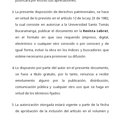
justificará por escrito sus apreciaciones.
La presente disposición de derechos patrimoniales, se hace
en virtud de lo previsto en el artículo 12 de la Ley 23 de 1982,
la cual consiste en autorizar a la Universidad Santo Tomás
Bucaramanga, publicar el documento en la
Revista Lebret
,
en el formato en que sea requerido (impreso, digital,
electrónico o cualquier otro conocido o por conocer) y de
igual forma, incluir la obra en los índices y buscadores que
estime necesarios para promover su difusión.
Lo dispuesto por parte del autor en el presente documento,
se hace a título gratuito, por lo tanto, renuncia a recibir
emolumento alguno por la publicación, distribución,
comunicación pública y cualquier otro uso que se haga en
virtud de los términos fijados.
La autorización otorgada estará vigente a partir de la fecha
de aprobación de la inclusión del artículo en el volumen y