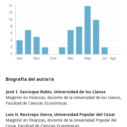
Biografía del autor/a
José I. Sastoque Rubio,
Universidad de los Llanos
Magíster en Finanzas, docente de la Universidad de los Llanos,
Facultad de Ciencias Económicas.
Luis H. Restrepo Sierra,
Universidad Popular del Cesar
Magíster en Finanzas, docente de la Universidad Popular del
Cesar, Facultad de Ciencias Económicas.