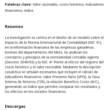
Palabras clave:
Valor razonable, costo histórico, indicadores
financieros, índice
Resumen
La investigación se centra en el diseño de un modelo sobre el
impacto de la Norma Internacional de Contabilidad (NIC 41),
en la información financiera de las empresas ganaderas
bovinas del departamento del Meta. Se analizan los
conceptos y principios de la normatividad contable vigente
(Decreto 2649/93) y la NIC 41 frente al efecto del registro del
costo histórico y el valor razonable. Mediante la descripción
casuística se simulan escenarios que incluyen el cálculo de
indicadores financieros: Valor Presente Neto (VPN), la Tasa
Interna de Retorno (TIR), la relación Beneficio Costo (B/C),
generando un índice que permite comparar los resultados y
los efectos en los estados financieros.
Descargas