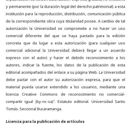
y permanente (por la duración legal del derecho patrimonial) a esta
institución para la reproducción, distribución, comunicación pública
de la correspondiente obra cuya titularidad posee. A cambio de tal
autorización la Universidad se compromete a no hacer un uso
comercial diferente del que se haya pactado para la edición
concreta que da lugar a esta autorización (para cualquier uso
comercial adicional la Universidad deberá llegar a un acuerdo
expreso con el autor) y hacer el debido reconocimiento a los
autores, indicar la fuente, los datos de la publicación de esta
editorial acompañados del enlace a su página Web. La Universidad
debe pactar con el autor su autorización expresa, para que el
material pueda usarse extendido a los usuarios, mediante una
licencia Creative Commons de reconocimiento no comercial-
compartir igual (by-nc-sa)". Estatuto editorial. Universidad Santo
Tomás. Seccional Bucaramanga.
Licencia para la publicación de artículos