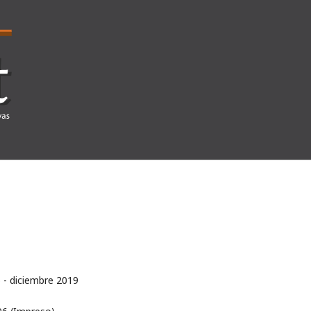
 - diciembre 2019