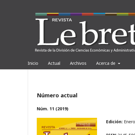
Inicio
Actual
Archivos
Acerca de
Número actual
Núm. 11 (2019)
Edición:
Enero