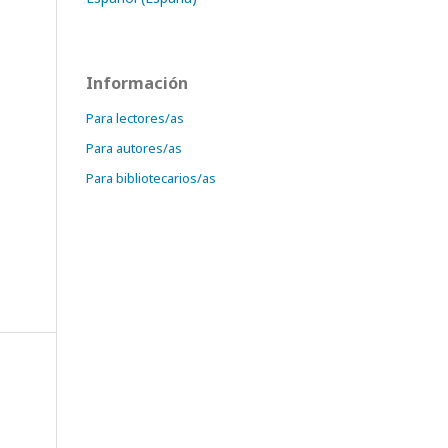
Información
Para lectores/as
Para autores/as
Para bibliotecarios/as