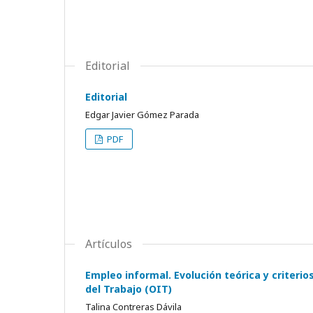
Editorial
Editorial
Edgar Javier Gómez Parada
PDF
Artículos
Empleo informal. Evolución teórica y criteri
del Trabajo (OIT)
Talina Contreras Dávila