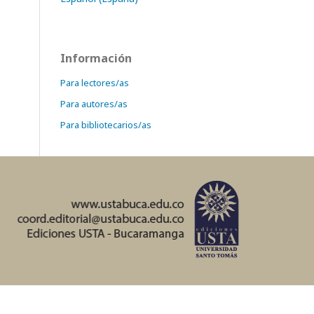
Información
Para lectores/as
Para autores/as
Para bibliotecarios/as