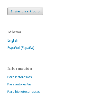
Enviar un artículo
Idioma
English
Español (España)
Información
Para lectores/as
Para autores/as
Para bibliotecarios/as