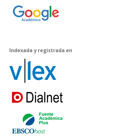
Indexada y registrada en