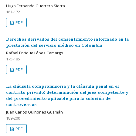
Hugo Fernando Guerrero Sierra
161-172
PDF
Derechos derivados del consentimiento informado en la
prestación del servicio médico en Colombia
Rafael Enrique López Camargo
175-185
PDF
La cláusula compromisoria y la cláusula penal en el
contrato privado: determinación del juez competente y
del procedimiento aplicable para la solución de
controversias
Juan Carlos Quiñones Guzmán
189-200
PDF