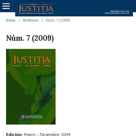
Inicio
/
Archivos
/
Núm. 7 (2009)
Núm. 7 (2009)
Edición:
Enero - Diciembre 2009