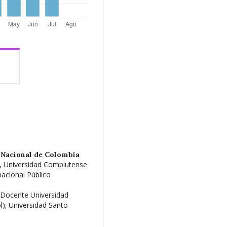
 Nacional de Colombia
s, Universidad Complutense
nacional Público
 Docente Universidad
l); Universidad Santo