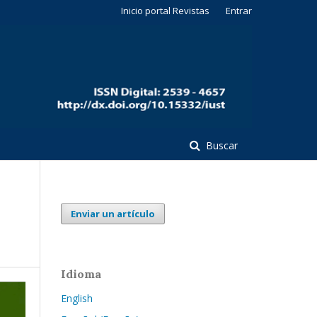
Inicio portal Revistas
Entrar
Buscar
Enviar un artículo
Idioma
English