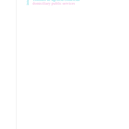
domiciliary public services