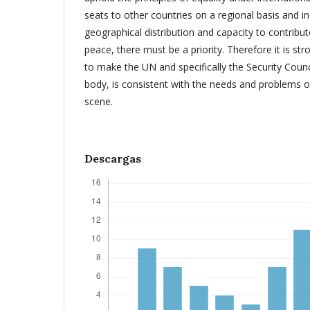
seats to other countries on a regional basis and i
geographical distribution and capacity to contribu
peace, there must be a priority. Therefore it is str
to make the UN and specifically the Security Council
body, is consistent with the needs and problems of
scene.
Descargas