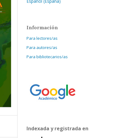
Español (España)
Información
Para lectores/as
Para autores/as
Para bibliotecarios/as
Indexada y registrada en