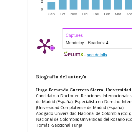
Captures
Mendeley - Readers:
4
-
see details
Biografía del autor/a
Hugo Fernando Guerrero Sierra,
Universidad
Candidato a Doctor en Relaciones Internacionale
de Madrid (España); Especialista en Derecho Inter
(Universidad Complutense de Madrid (España);
Abogado Universidad Nacional de Colombia (Col);
Nacional de Colombia; Universidad del Rosario (Co
Tomás -Seccional Tunja