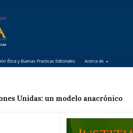
ión Ética y Buenas Practicas Editoriales
Acerca de
iones Unidas: un modelo anacrónico