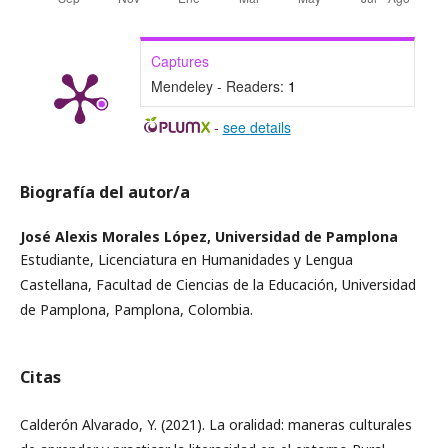
Captures
Mendeley - Readers:
1
-
see details
Biografía del autor/a
José Alexis Morales López,
Universidad de Pamplona
Estudiante, Licenciatura en Humanidades y Lengua
Castellana, Facultad de Ciencias de la Educación, Universidad
de Pamplona, Pamplona, Colombia.
Citas
Calderón Alvarado, Y. (2021). La oralidad: maneras culturales