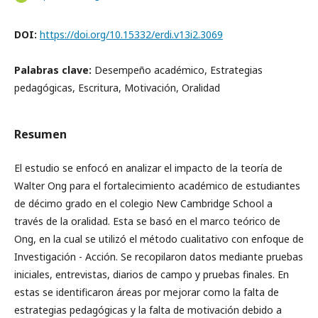
DOI:
https://doi.org/10.15332/erdi.v13i2.3069
Palabras clave:
Desempeño académico, Estrategias
pedagógicas, Escritura, Motivación, Oralidad
Resumen
El estudio se enfocó en analizar el impacto de la teoría de
Walter Ong para el fortalecimiento académico de estudiantes
de décimo grado en el colegio New Cambridge School a
través de la oralidad. Esta se basó en el marco teórico de
Ong, en la cual se utilizó el método cualitativo con enfoque de
Investigación - Acción. Se recopilaron datos mediante pruebas
iniciales, entrevistas, diarios de campo y pruebas finales. En
estas se identificaron áreas por mejorar como la falta de
estrategias pedagógicas y la falta de motivación debido a