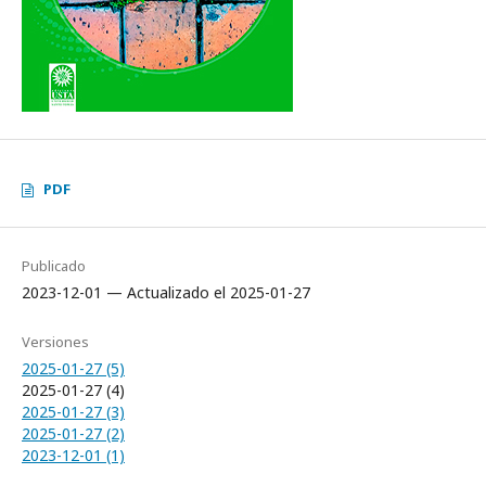
PDF
Publicado
2023-12-01 — Actualizado el 2025-01-27
Versiones
2025-01-27 (5)
2025-01-27 (4)
2025-01-27 (3)
2025-01-27 (2)
2023-12-01 (1)