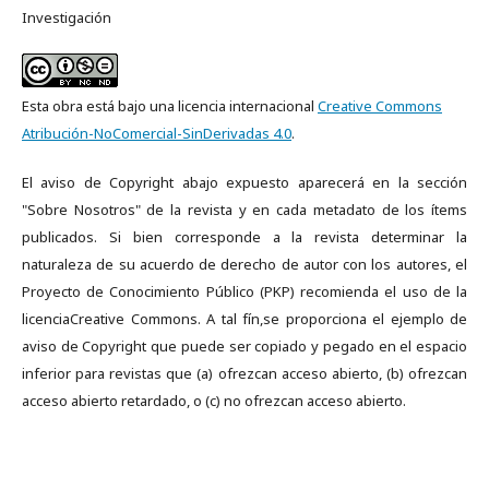
Investigación
Esta obra está bajo una licencia internacional
Creative Commons
Atribución-NoComercial-SinDerivadas 4.0
.
El aviso de Copyright abajo expuesto aparecerá en la sección
"Sobre Nosotros" de la revista y en cada metadato de los ítems
publicados. Si bien corresponde a la revista determinar la
naturaleza de su acuerdo de derecho de autor con los autores, el
Proyecto de Conocimiento Público (PKP) recomienda el uso de la
licenciaCreative Commons. A tal fín,se proporciona el ejemplo de
aviso de Copyright que puede ser copiado y pegado en el espacio
inferior para revistas que (a) ofrezcan acceso abierto, (b) ofrezcan
acceso abierto retardado, o (c) no ofrezcan acceso abierto.