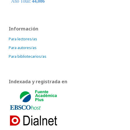
Información
Para lectores/as
Para autores/as
Para bibliotecarios/as
Indexada y registrada en