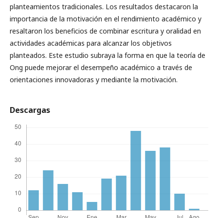
planteamientos tradicionales. Los resultados destacaron la
importancia de la motivación en el rendimiento académico y
resaltaron los beneficios de combinar escritura y oralidad en
actividades académicas para alcanzar los objetivos
planteados. Este estudio subraya la forma en que la teoría de
Ong puede mejorar el desempeño académico a través de
orientaciones innovadoras y mediante la motivación.
Descargas