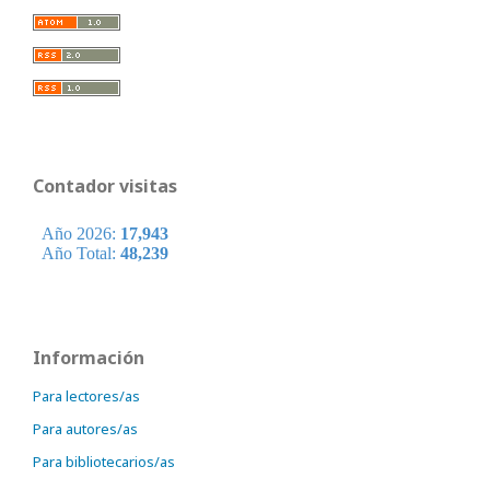
Contador visitas
Información
Para lectores/as
Para autores/as
Para bibliotecarios/as