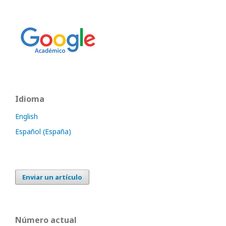
Idioma
English
Español (España)
Enviar un artículo
Número actual