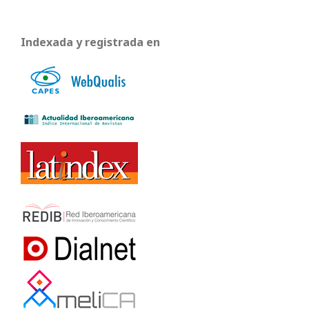
Indexada y registrada en