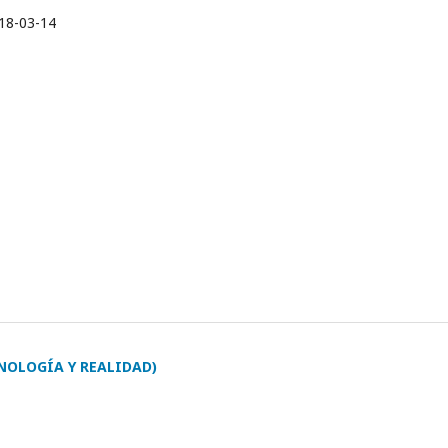
18-03-14
NOLOGÍA Y REALIDAD)