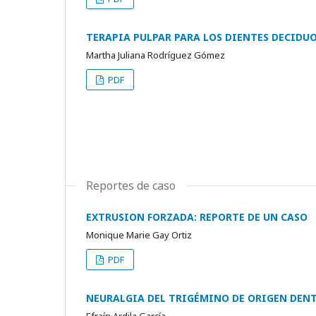
TERAPIA PULPAR PARA LOS DIENTES DECIDU
Martha Juliana Rodríguez Gómez
PDF
Reportes de caso
EXTRUSION FORZADA: REPORTE DE UN CASO
Monique Marie Gay Ortiz
PDF
NEURALGIA DEL TRIGÉMINO DE ORIGEN DEN