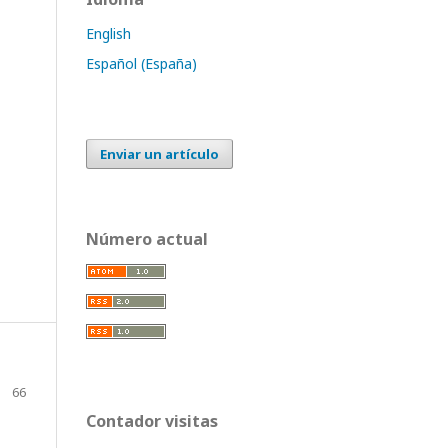
English
Español (España)
Enviar un artículo
Número actual
66
Contador visitas