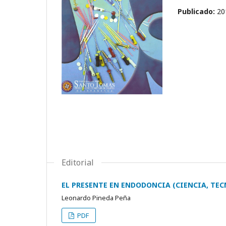
Publicado:
20
Editorial
EL PRESENTE EN ENDODONCIA (CIENCIA, TEC
Leonardo Pineda Peña
PDF