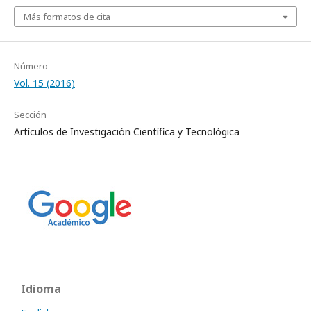
Más formatos de cita
Número
Vol. 15 (2016)
Sección
Artículos de Investigación Científica y Tecnológica
Idioma