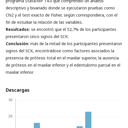
programa Stata/MP 14.0 que comprendió un análisis
descriptivo y bivariado donde se ejecutaron pruebas como
Chi2 y el test exacto de Fisher, según correspondiera, con el
fin de estudiar la relación de las variables.
Resultados:
se encontró que el 52,7% de los participantes
presentaron cinco signos del SCK.
Conclusión:
más de la mitad de los participantes presentaron
signos del SCK, encontrádose como factores asociados la
presencia de prótesis total en el maxilar superior, la ausencia
de prótesis en el maxilar inferior y el edentulismo parcial en el
maxilar inferior.
Descargas