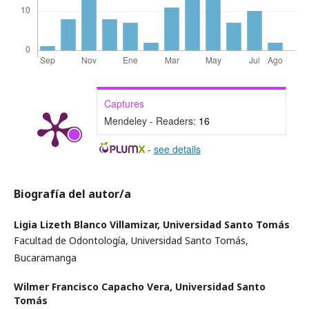
Captures
Mendeley - Readers:
16
-
see details
Biografía del autor/a
Ligia Lizeth Blanco Villamizar,
Universidad Santo Tomás
Facultad de Odontología, Universidad Santo Tomás,
Bucaramanga
Wilmer Francisco Capacho Vera,
Universidad Santo
Tomás