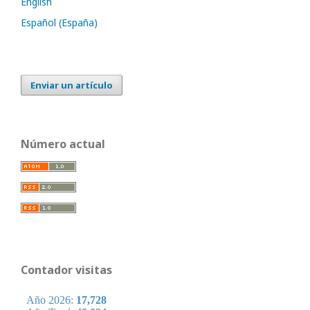
English
Español (España)
Enviar un artículo
Número actual
Contador visitas