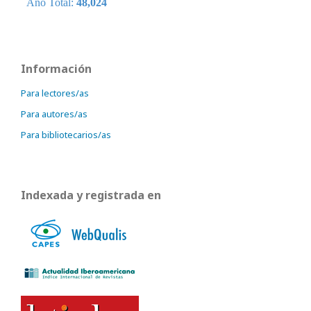
Información
Para lectores/as
Para autores/as
Para bibliotecarios/as
Indexada y registrada en