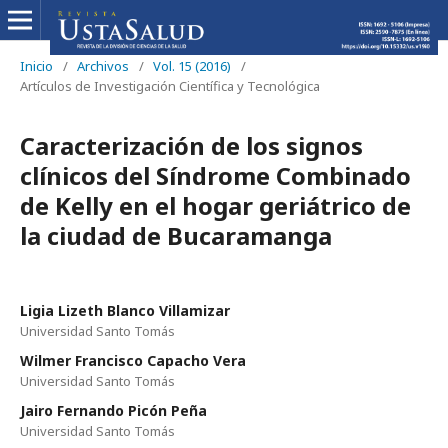
Inicio
/
Archivos
/
Vol. 15 (2016)
/
Artículos de Investigación Científica y Tecnológica
Caracterización de los signos
clínicos del Síndrome Combinado
de Kelly en el hogar geriátrico de
la ciudad de Bucaramanga
Ligia Lizeth Blanco Villamizar
Universidad Santo Tomás
Wilmer Francisco Capacho Vera
Universidad Santo Tomás
Jairo Fernando Picón Peña
Universidad Santo Tomás