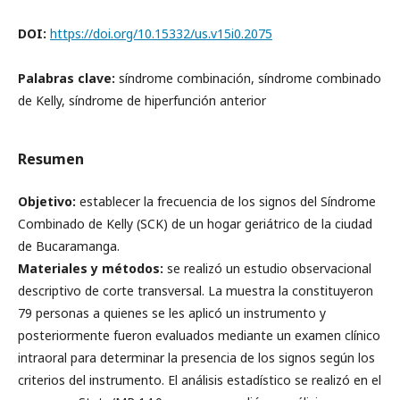
DOI:
https://doi.org/10.15332/us.v15i0.2075
Palabras clave:
síndrome combinación, síndrome combinado
de Kelly, síndrome de hiperfunción anterior
Resumen
Objetivo:
establecer la frecuencia de los signos del Síndrome
Combinado de Kelly (SCK) de un hogar geriátrico de la ciudad
de Bucaramanga.
Materiales y métodos:
se realizó un estudio observacional
descriptivo de corte transversal. La muestra la constituyeron
79 personas a quienes se les aplicó un instrumento y
posteriormente fueron evaluados mediante un examen clínico
intraoral para determinar la presencia de los signos según los
criterios del instrumento. El análisis estadístico se realizó en el