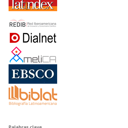
Palabras clave