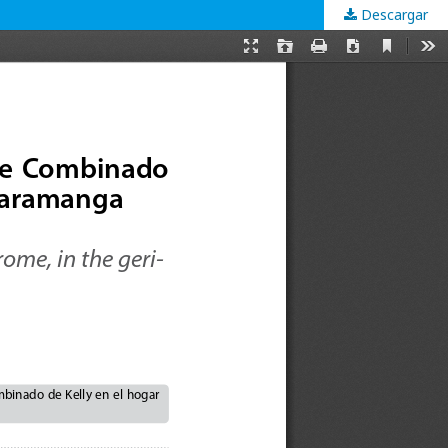
Descargar