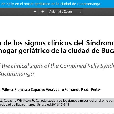
 de Kelly en el hogar geriátrico de la ciudad de Bucaramanga