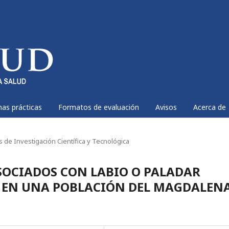
nas prácticas
Formatos de evaluación
Avisos
Acerca de
os de Investigación Científica y Tecnológica
SOCIADOS CON LABIO O PALADAR
 EN UNA POBLACIÓN DEL MAGDALEN