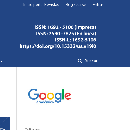
Inicio portal Revistas
Registrarse
Entrar
Buscar
Idioma