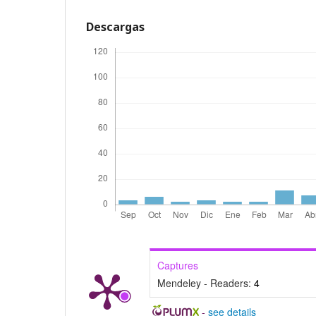
Descargas
Captures
Mendeley - Readers:
4
-
see details