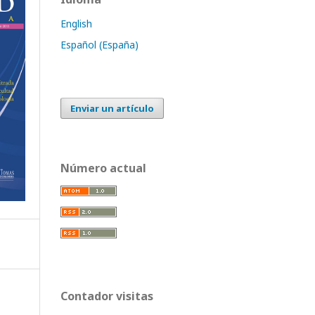
English
Español (España)
Enviar un artículo
Número actual
Contador visitas