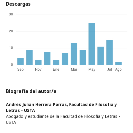
Descargas
Biografía del autor/a
Andrés Julián Herrera Porras,
Facultad de Filosofía y
Letras - USTA
Abogado y estudiante de la Facultad de Filosofía y Letras -
USTA