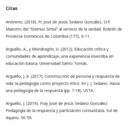
Citas
Anónimo. (2018). Fr. José de Jesús Sedano González, O.P.
Maestro del “Stemus Simul” al servicio de la verdad. Boletín de
Provincia Dominicos de Colombia (177), 9-11.
Argüello, A., y Mondragón, U. (2012). Educación crítica y
comunidades de aprendizaje, una experiencia investiba en
educación básica. Universidad Santo Tomás.
Arguello, J. A. (2017). Construcción de persona y respuesta de
vida: la pedagogía como proyecto ético. En J. J. Sedano. Hacía
una pedagogía de la respuesta (pp. 7-18). USTA.
Arguello, J. (2019). Fray José de Jesús Sedano González:
Pedagogía de la respuesta y particiáción comunitaria. Sol de
Aquino, 50-59.