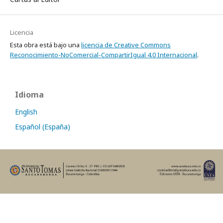
Licencia
Esta obra está bajo una
licencia de Creative Commons
Reconocimiento-NoComercial-CompartirIgual 4.0 Internacional
.
Idioma
English
Español (España)