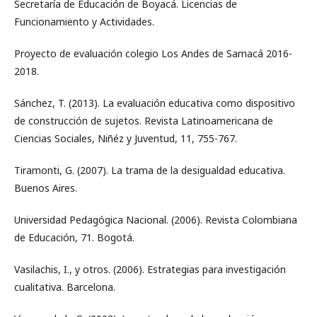
Secretaría de Educación de Boyacá. Licencias de
Funcionamiento y Actividades.
Proyecto de evaluación colegio Los Andes de Samacá 2016-
2018.
Sánchez, T. (2013). La evaluación educativa como dispositivo
de construcción de sujetos. Revista Latinoamericana de
Ciencias Sociales, Niñéz y Juventud, 11, 755-767.
Tiramonti, G. (2007). La trama de la desigualdad educativa.
Buenos Aires.
Universidad Pedagógica Nacional. (2006). Revista Colombiana
de Educación, 71. Bogotá.
Vasilachis, I., y otros. (2006). Estrategias para investigación
cualitativa. Barcelona.