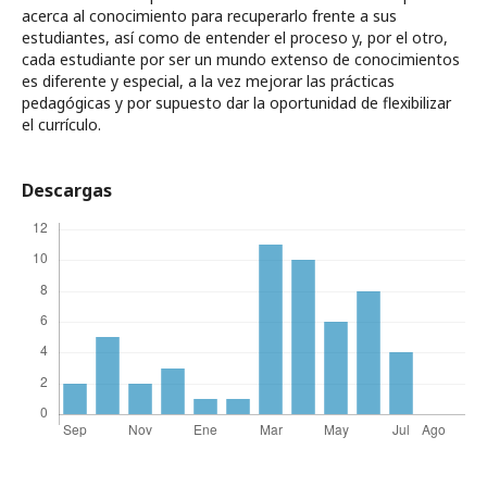
acerca al conocimiento para recuperarlo frente a sus
estudiantes, así como de entender el proceso y, por el otro,
cada estudiante por ser un mundo extenso de conocimientos
es diferente y especial, a la vez mejorar las prácticas
pedagógicas y por supuesto dar la oportunidad de flexibilizar
el currículo.
Descargas