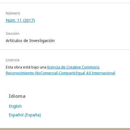
Número
Núm. 11 (2017)
Sección
Artículos de Investigación
Licencia
Esta obra está bajo una
licencia de Creative Commons
Reconocimiento-NoComercial-CompartirIgual 4.0 Internacional
.
Idioma
English
Español (España)