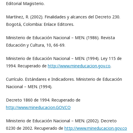
Editorial Magisterio.
Martínez, R. (2002). Finalidades y alcances del Decreto 230.
Bogotá, Colombia: Enlace Editores.
Ministerio de Educación Nacional – MEN. (1986). Revista
Educación y Cultura, 10, 66-69.
Ministerio de Educación Nacional – MEN. (1994). Ley 115 de
1994. Recuperado de
http://www.mineducacion.gov.co
.
Currículo. Estándares e Indicadores. Ministerio de Educación
Nacional – MEN. (1994).
Decreto 1860 de 1994. Recuperado de
http://www.mineducacion.GOV.CO
Ministerio de Educación Nacional – MEN. (2002). Decreto
0230 de 2002. Recuperado de
http://www.mineducacion.gov.co