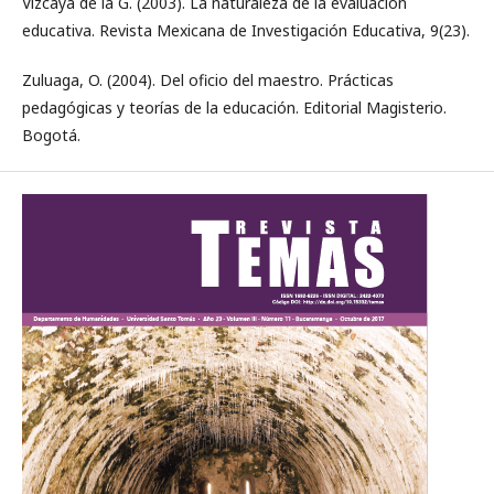
Vizcaya de la G. (2003). La naturaleza de la evaluación
educativa. Revista Mexicana de Investigación Educativa, 9(23).
Zuluaga, O. (2004). Del oficio del maestro. Prácticas
pedagógicas y teorías de la educación. Editorial Magisterio.
Bogotá.