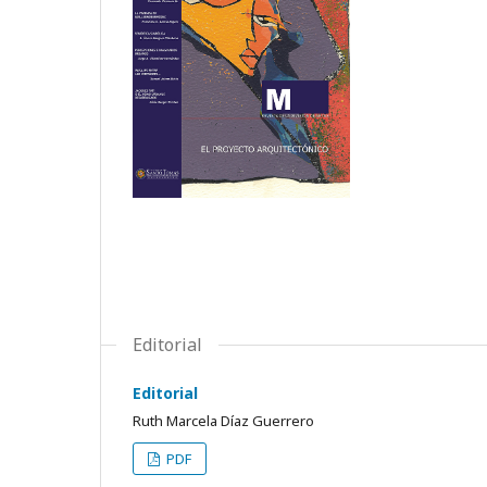
Editorial
Editorial
Ruth Marcela Díaz Guerrero
PDF