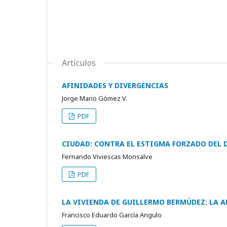
Artículos
AFINIDADES Y DIVERGENCIAS
Jorge Mario Gómez V.
PDF
CIUDAD: CONTRA EL ESTIGMA FORZADO DEL
Fernando Viviescas Monsalve
PDF
LA VIVIENDA DE GUILLERMO BERMÚDEZ: LA
Francisco Eduardo García Angulo