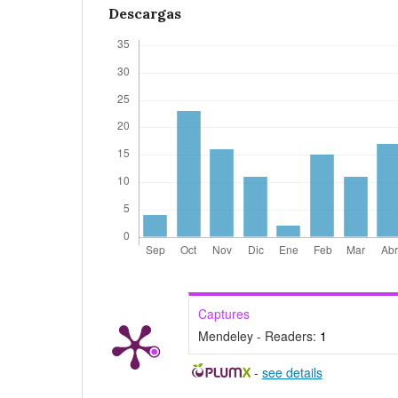
Descargas
Captures
Mendeley - Readers:
1
-
see details