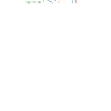
supervisión