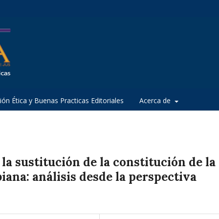
ión Ética y Buenas Practicas Editoriales
Acerca de
 la sustitución de la constitución de la
iana: análisis desde la perspectiva