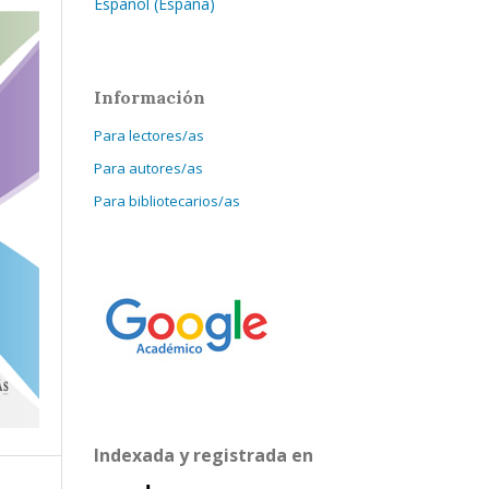
Español (España)
Información
Para lectores/as
Para autores/as
Para bibliotecarios/as
Indexada y registrada en