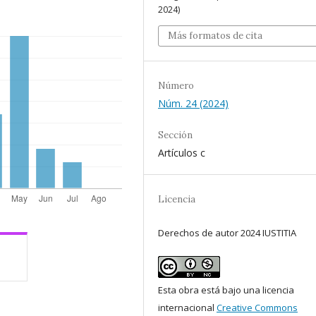
2024)
Más formatos de cita
Número
Núm. 24 (2024)
Sección
Artículos c
Licencia
Derechos de autor 2024 IUSTITIA
Esta obra está bajo una licencia
internacional
Creative Commons