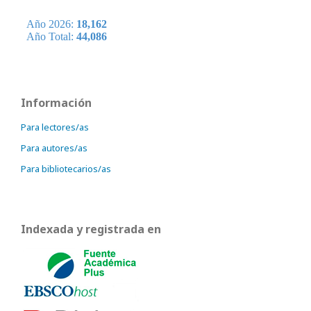
Información
Para lectores/as
Para autores/as
Para bibliotecarios/as
Indexada y registrada en