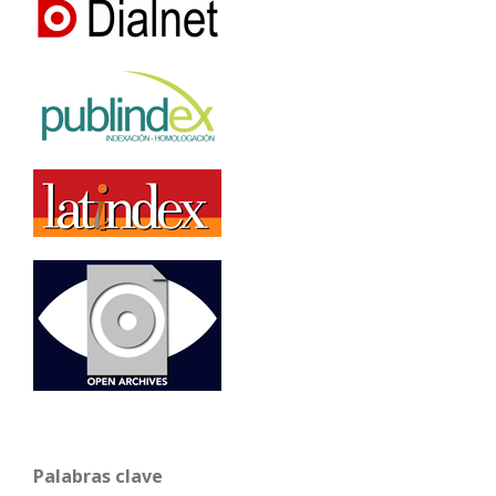
Palabras clave