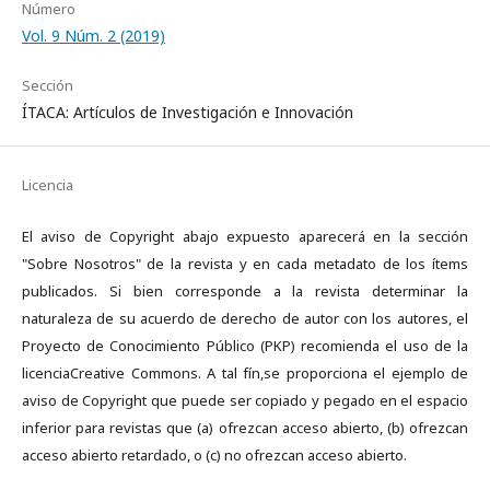
Número
Vol. 9 Núm. 2 (2019)
Sección
ÍTACA: Artículos de Investigación e Innovación
Licencia
El aviso de Copyright abajo expuesto aparecerá en la sección
"Sobre Nosotros" de la revista y en cada metadato de los ítems
publicados. Si bien corresponde a la revista determinar la
naturaleza de su acuerdo de derecho de autor con los autores, el
Proyecto de Conocimiento Público (PKP) recomienda el uso de la
licenciaCreative Commons. A tal fín,se proporciona el ejemplo de
aviso de Copyright que puede ser copiado y pegado en el espacio
inferior para revistas que (a) ofrezcan acceso abierto, (b) ofrezcan
acceso abierto retardado, o (c) no ofrezcan acceso abierto.