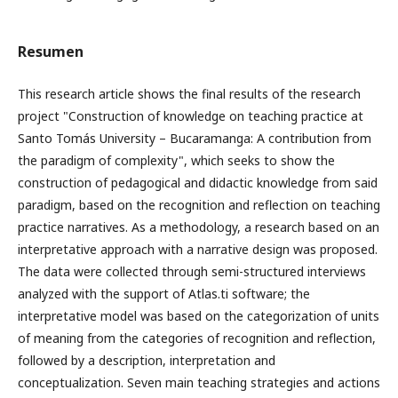
Resumen
This research article shows the final results of the research
project "Construction of knowledge on teaching practice at
Santo Tomás University – Bucaramanga: A contribution from
the paradigm of complexity", which seeks to show the
construction of pedagogical and didactic knowledge from said
paradigm, based on the recognition and reflection on teaching
practice narratives. As a methodology, a research based on an
interpretative approach with a narrative design was proposed.
The data were collected through semi-structured interviews
analyzed with the support of Atlas.ti software; the
interpretative model was based on the categorization of units
of meaning from the categories of recognition and reflection,
followed by a description, interpretation and
conceptualization. Seven main teaching strategies and actions