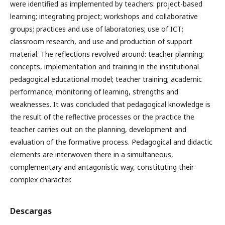
were identified as implemented by teachers: project-based
learning; integrating project; workshops and collaborative
groups; practices and use of laboratories; use of ICT;
classroom research, and use and production of support
material. The reflections revolved around: teacher planning;
concepts, implementation and training in the institutional
pedagogical educational model; teacher training; academic
performance; monitoring of learning, strengths and
weaknesses. It was concluded that pedagogical knowledge is
the result of the reflective processes or the practice the
teacher carries out on the planning, development and
evaluation of the formative process. Pedagogical and didactic
elements are interwoven there in a simultaneous,
complementary and antagonistic way, constituting their
complex character.
Descargas