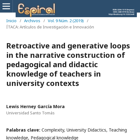
Inicio
/
Archivos
/
Vol. 9 Núm. 2 (2019)
/
ÍTACA: Artículos de Investigación e Innovación
Retroactive and generative loops
in the narrative construction of
pedagogical and didactic
knowledge of teachers in
university contexts
Lewis Herney García Mora
Universidad Santo Tomás
Palabras clave:
Complexity, University Didactics, Teaching
knowledge, Pedagogical knowledge