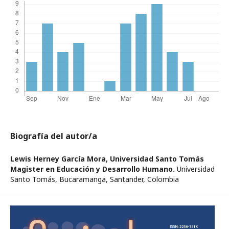
Biografía del autor/a
Lewis Herney García Mora,
Universidad Santo Tomás
Magister en Educación y Desarrollo Humano.
Universidad
Santo Tomás, Bucaramanga, Santander, Colombia