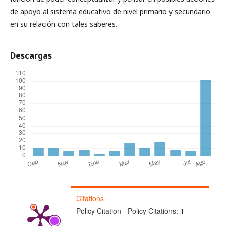
de apoyo al sistema educativo de nivel primario y secundario
en su relación con tales saberes.
Descargas
Citations
Policy Citation - Policy Citations:
1