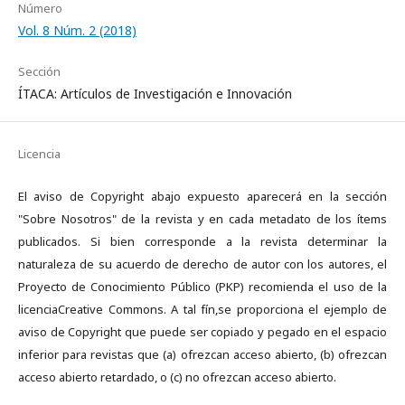
Número
Vol. 8 Núm. 2 (2018)
Sección
ÍTACA: Artículos de Investigación e Innovación
Licencia
El aviso de Copyright abajo expuesto aparecerá en la sección
"Sobre Nosotros" de la revista y en cada metadato de los ítems
publicados. Si bien corresponde a la revista determinar la
naturaleza de su acuerdo de derecho de autor con los autores, el
Proyecto de Conocimiento Público (PKP) recomienda el uso de la
licenciaCreative Commons. A tal fín,se proporciona el ejemplo de
aviso de Copyright que puede ser copiado y pegado en el espacio
inferior para revistas que (a) ofrezcan acceso abierto, (b) ofrezcan
acceso abierto retardado, o (c) no ofrezcan acceso abierto.