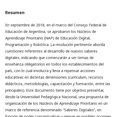
Resumen
En septiembre de 2018, en el marco del Consejo Federal de
Educación de Argentina, se aprobaron los Núcleos de
Aprendizaje Prioritario (NAP) de Educación Digital,
Programación y Robótica. La resolución pertinente aborda
cuestiones referentes al desarrollo de nuevos saberes
digitales, indicando que comenzarán a ser temas de
enseñanza obligatorios en todos los establecimientos del
país, con lo cual involucra y lleva a repensar acciones
educativas en distintas dimensiones (currículum, recursos
didácticos, metodologías, capacitación y formación, entre las
principales). Este documento tiene por objetivo presentar,
desde la Universidad Pedagógica Nacional, una propuesta de
organización de los Núcleos de Aprendizaje Prioritario en un
marco de referencia denominado “Saberes Digitales”, en
función de poder conceptualizar y pensar en posibles acciones