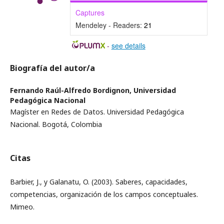
Captures
Mendeley - Readers:
21
-
see details
Biografía del autor/a
Fernando Raúl-Alfredo Bordignon,
Universidad
Pedagógica Nacional
Magíster en Redes de Datos. Universidad Pedagógica
Nacional. Bogotá, Colombia
Citas
Barbier, J., y Galanatu, O. (2003). Saberes, capacidades,
competencias, organización de los campos conceptuales.
Mimeo.