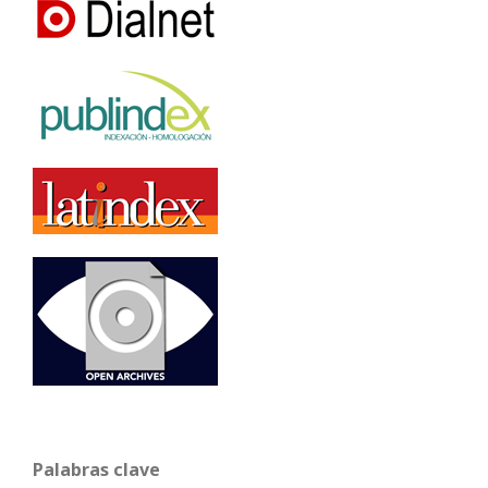
Palabras clave