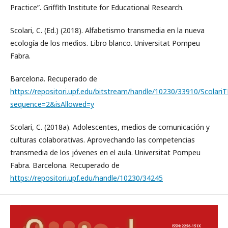
Practice”. Griffith Institute for Educational Research.
Scolari, C. (Ed.) (2018). Alfabetismo transmedia en la nueva
ecología de los medios. Libro blanco. Universitat Pompeu
Fabra.
Barcelona. Recuperado de
https://repositori.upf.edu/bitstream/handle/10230/33910/ScolariT
sequence=2&isAllowed=y
Scolari, C. (2018a). Adolescentes, medios de comunicación y
culturas colaborativas. Aprovechando las competencias
transmedia de los jóvenes en el aula. Universitat Pompeu
Fabra. Barcelona. Recuperado de
https://repositori.upf.edu/handle/10230/34245