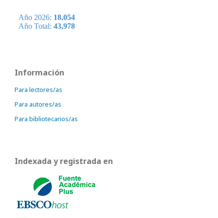
Información
Para lectores/as
Para autores/as
Para bibliotecarios/as
Indexada y registrada en