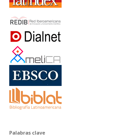
Palabras clave