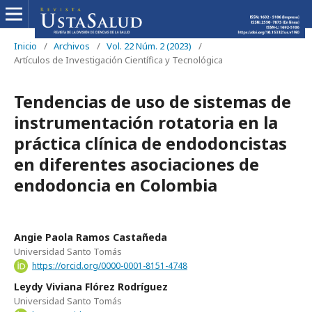
Inicio
/
Archivos
/
Vol. 22 Núm. 2 (2023)
/
Artículos de Investigación Científica y Tecnológica
Tendencias de uso de sistemas de
instrumentación rotatoria en la
práctica clínica de endodoncistas
en diferentes asociaciones de
endodoncia en Colombia
Angie Paola Ramos Castañeda
Universidad Santo Tomás
https://orcid.org/0000-0001-8151-4748
Leydy Viviana Flórez Rodríguez
Universidad Santo Tomás