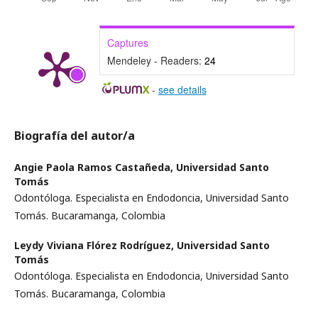
Captures
Mendeley - Readers:
24
-
see details
Biografía del autor/a
Angie Paola Ramos Castañeda,
Universidad Santo
Tomás
Odontóloga. Especialista en Endodoncia, Universidad Santo
Tomás. Bucaramanga, Colombia
Leydy Viviana Flórez Rodríguez,
Universidad Santo
Tomás
Odontóloga. Especialista en Endodoncia, Universidad Santo
Tomás. Bucaramanga, Colombia