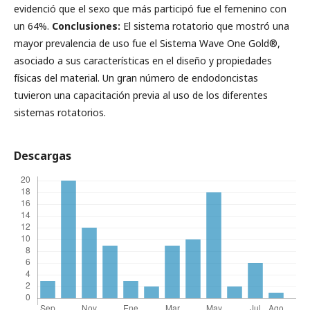
evidenció que el sexo que más participó fue el femenino con
un 64%.
Conclusiones:
El sistema rotatorio que mostró una
mayor prevalencia de uso fue el Sistema Wave One Gold®,
asociado a sus características en el diseño y propiedades
físicas del material. Un gran número de endodoncistas
tuvieron una capacitación previa al uso de los diferentes
sistemas rotatorios.
Descargas