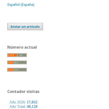
Español (España)
Enviar un artículo
Número actual
Contador visitas