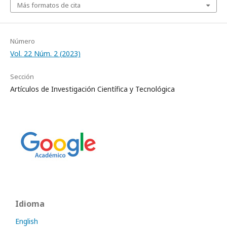
Más formatos de cita
Número
Vol. 22 Núm. 2 (2023)
Sección
Artículos de Investigación Científica y Tecnológica
Idioma
English