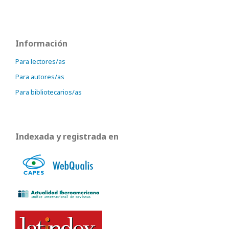
Información
Para lectores/as
Para autores/as
Para bibliotecarios/as
Indexada y registrada en