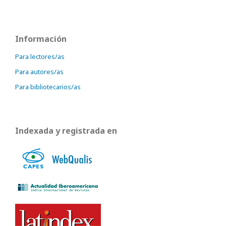
Información
Para lectores/as
Para autores/as
Para bibliotecarios/as
Indexada y registrada en