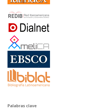
Palabras clave