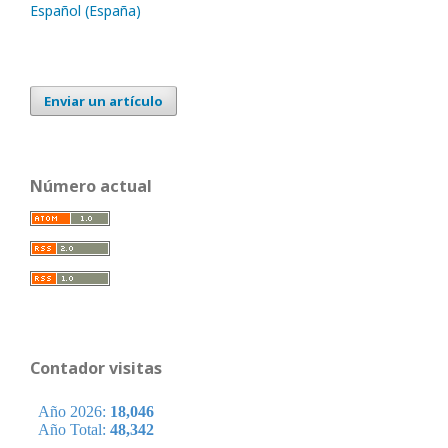
Español (España)
Enviar un artículo
Número actual
Contador visitas