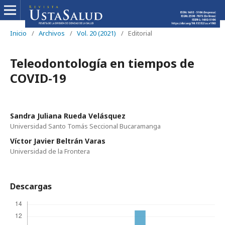
Inicio
/
Archivos
/
Vol. 20 (2021)
/
Editorial
Teleodontología en tiempos de
COVID-19
Sandra Juliana Rueda Velásquez
Universidad Santo Tomás Seccional Bucaramanga
Víctor Javier Beltrán Varas
Universidad de la Frontera
Descargas