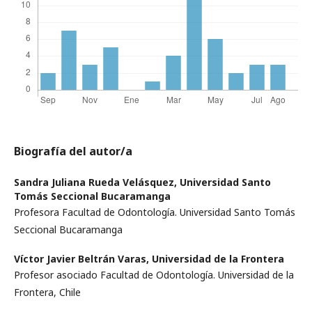
Biografía del autor/a
Sandra Juliana Rueda Velásquez,
Universidad Santo
Tomás Seccional Bucaramanga
Profesora Facultad de Odontología. Universidad Santo Tomás
Seccional Bucaramanga
Víctor Javier Beltrán Varas,
Universidad de la Frontera
Profesor asociado Facultad de Odontología. Universidad de la
Frontera, Chile