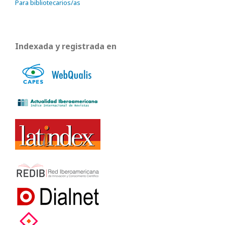
Para bibliotecarios/as
Indexada y registrada en