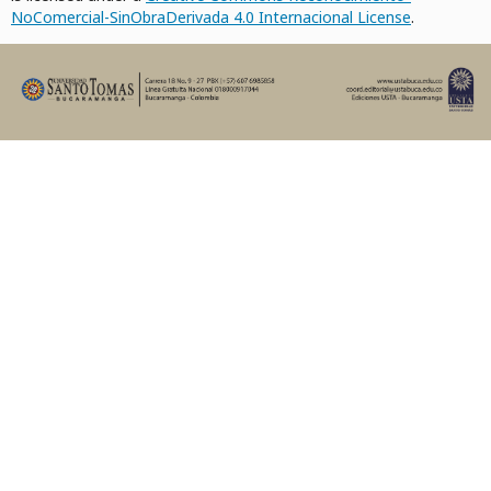
NoComercial-SinObraDerivada 4.0 Internacional License
.