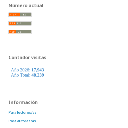
Número actual
Contador visitas
Información
Para lectores/as
Para autores/as