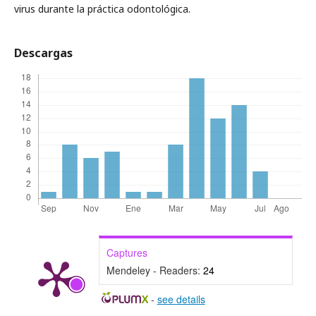
virus durante la práctica odontológica.
Descargas
Captures
Mendeley - Readers:
24
-
see details