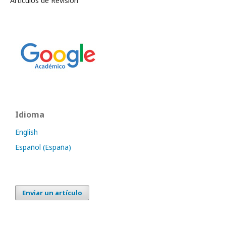
Artículos de Revisión
Idioma
English
Español (España)
Enviar un artículo