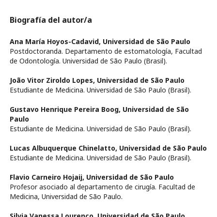
Biografía del autor/a
Ana María Hoyos-Cadavid,
Universidad de São Paulo
Postdoctoranda. Departamento de estomatología, Facultad
de Odontología. Universidad de São Paulo (Brasil).
João Vitor Ziroldo Lopes,
Universidad de São Paulo
Estudiante de Medicina. Universidad de São Paulo (Brasil).
Gustavo Henrique Pereira Boog,
Universidad de São
Paulo
Estudiante de Medicina. Universidad de São Paulo (Brasil).
Lucas Albuquerque Chinelatto,
Universidad de São Paulo
Estudiante de Medicina. Universidad de São Paulo (Brasil).
Flavio Carneiro Hojaij,
Universidad de São Paulo
Profesor asociado al departamento de cirugía. Facultad de
Medicina, Universidad de São Paulo.
Silvia Vanessa Lourenço,
Universidad de São Paulo