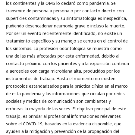
los continentes y la OMS lo declaró como pandemia. Se
transmite de persona a persona o por contacto directo con
superficies contaminadas y su sintomatología es inespecífica,
pudiendo desencadenar neumonía grave e incluso la muerte.
Por ser un evento recientemente identificado, no existe un
tratamiento específico y su manejo se centra en el control de
los síntomas. La profesión odontológica se muestra como
una de las más afectadas por esta enfermedad, debido al
contacto próximo con los pacientes y a la exposición continua
a aerosoles con carga microbiana alta, producidos por los
instrumentos de trabajo. Hasta el momento no existen
protocolos estandarizados para la práctica clínica en el marco
de esta pandemia y las informaciones que circulan por redes
sociales y medios de comunicación son cambiantes y
erróneas la mayoría de las veces. El objetivo principal de este
trabajo, es brindar al profesional informaciones relevantes
sobre el COVID-19, basadas en la evidencia disponible, que
ayuden a la mitigación y prevención de la propagación del