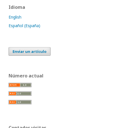
Idioma
English
Español (España)
Enviar un artículo
Número actual
Contador visitas