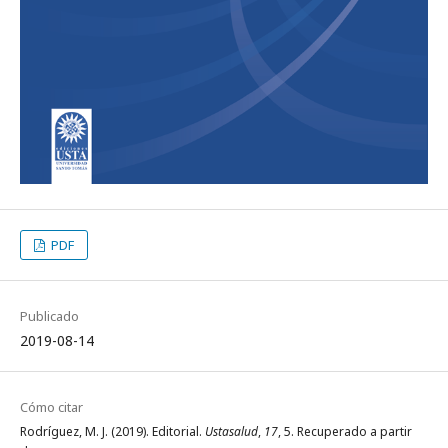
PDF
Publicado
2019-08-14
Cómo citar
Rodríguez, M. J. (2019). Editorial.
Ustasalud
,
17
, 5. Recuperado a partir