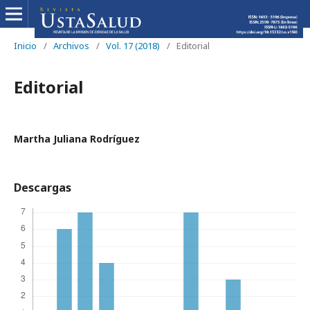
Inicio
/
Archivos
/
Vol. 17 (2018)
/
Editorial
Editorial
Martha Juliana Rodríguez
Descargas