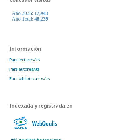
Información
Para lectores/as
Para autores/as
Para bibliotecarios/as
Indexada y registrada en