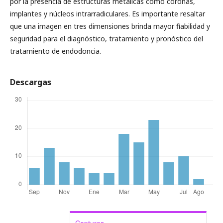
por la presencia de estructuras metálicas como coronas,
implantes y núcleos intrarradiculares. Es importante resaltar
que una imagen en tres dimensiones brinda mayor fiabilidad y
seguridad para el diagnóstico, tratamiento y pronóstico del
tratamiento de endodoncia.
Descargas