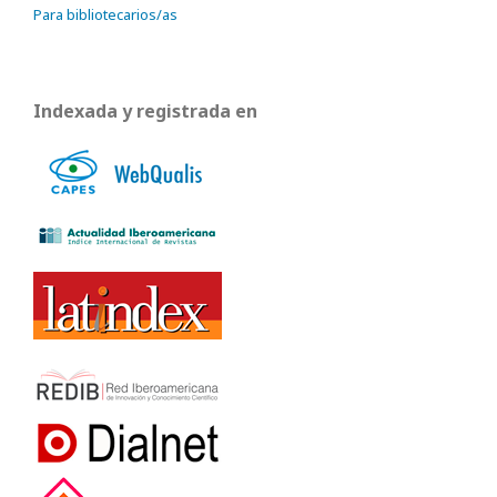
Para bibliotecarios/as
Indexada y registrada en