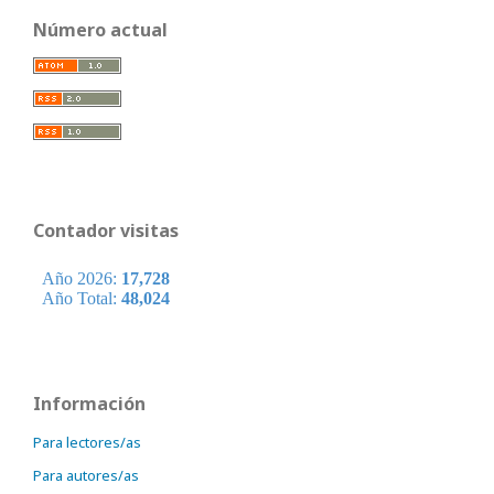
Número actual
Contador visitas
Información
Para lectores/as
Para autores/as