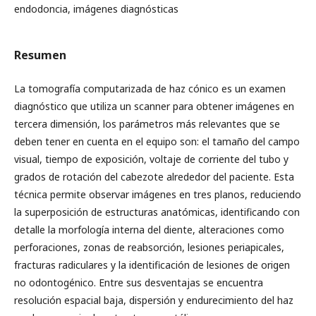
endodoncia, imágenes diagnósticas
Resumen
La tomografía computarizada de haz cónico es un examen
diagnóstico que utiliza un scanner para obtener imágenes en
tercera dimensión, los parámetros más relevantes que se
deben tener en cuenta en el equipo son: el tamaño del campo
visual, tiempo de exposición, voltaje de corriente del tubo y
grados de rotación del cabezote alrededor del paciente. Esta
técnica permite observar imágenes en tres planos, reduciendo
la superposición de estructuras anatómicas, identificando con
detalle la morfología interna del diente, alteraciones como
perforaciones, zonas de reabsorción, lesiones periapicales,
fracturas radiculares y la identificación de lesiones de origen
no odontogénico. Entre sus desventajas se encuentra
resolución espacial baja, dispersión y endurecimiento del haz