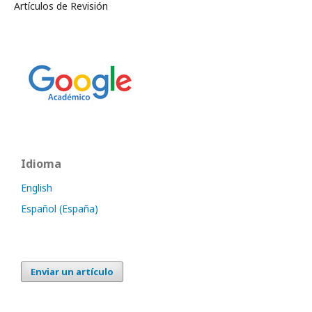
Artículos de Revisión
Idioma
English
Español (España)
Enviar un artículo