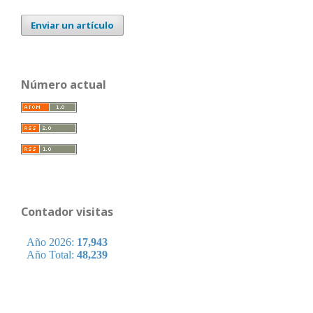
Enviar un artículo
Número actual
Contador visitas