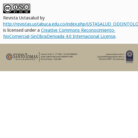
Revista Ustasalud by
http://revistas.ustabuca.edu.co/index.php/USTASALUD_ODONTOLO
is licensed under a
Creative Commons Reconocimiento-
NoComercial-SinObraDerivada 4.0 Internacional License
.