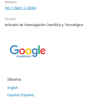
Número
Vol. 5 Núm. 2 (2006)
Sección
Artículos de Investigación Científica y Tecnológica
Idioma
English
Español (España)