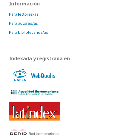
Información
Para lectores/as
Para autores/as
Para bibliotecarios/as
Indexada y registrada en