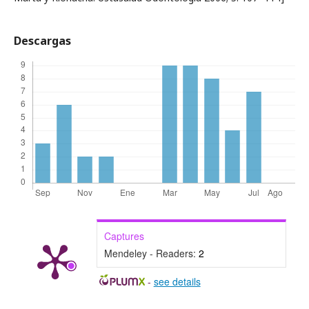
Descargas
Captures
Mendeley - Readers:
2
-
see details