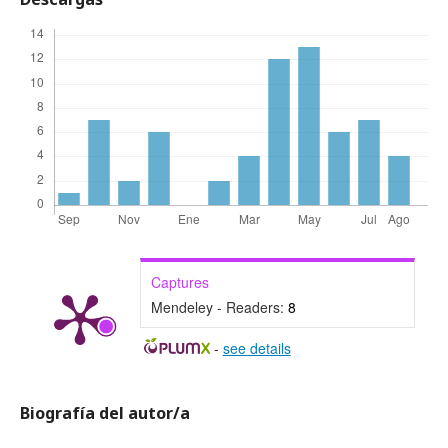
Captures
Mendeley - Readers:
8
-
see details
Biografía del autor/a