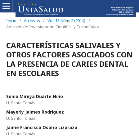
Inicio
/
Archivos
/
Vol. 13 Núm. 2 (2014)
/
Artículos de Investigación Científica y Tecnológica
CARACTERÍSTICAS SALIVALES Y
OTROS FACTORES ASOCIADOS CON
LA PRESENCIA DE CARIES DENTAL
EN ESCOLARES
Sonia Mireya Duarte Niño
U. Santo Tomás
Mayerly Jaimes Rodríguez
U. Santo Tomás
Jaime Francisco Osorio Lizarazo
U. Santo Tomás