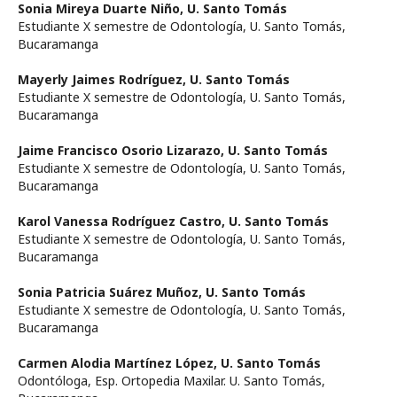
Sonia Mireya Duarte Niño,
U. Santo Tomás
Estudiante X semestre de Odontología, U. Santo Tomás,
Bucaramanga
Mayerly Jaimes Rodríguez,
U. Santo Tomás
Estudiante X semestre de Odontología, U. Santo Tomás,
Bucaramanga
Jaime Francisco Osorio Lizarazo,
U. Santo Tomás
Estudiante X semestre de Odontología, U. Santo Tomás,
Bucaramanga
Karol Vanessa Rodríguez Castro,
U. Santo Tomás
Estudiante X semestre de Odontología, U. Santo Tomás,
Bucaramanga
Sonia Patricia Suárez Muñoz,
U. Santo Tomás
Estudiante X semestre de Odontología, U. Santo Tomás,
Bucaramanga
Carmen Alodia Martínez López,
U. Santo Tomás
Odontóloga, Esp. Ortopedia Maxilar. U. Santo Tomás,