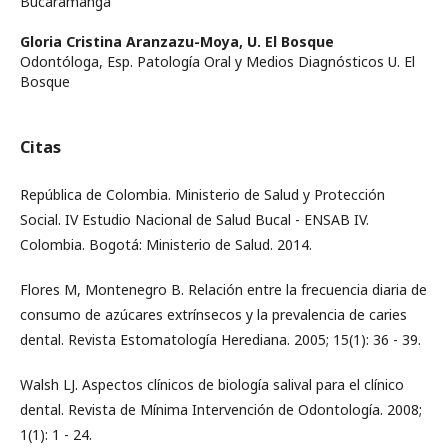
Bucaramanga
Gloria Cristina Aranzazu-Moya,
U. El Bosque
Odontóloga, Esp. Patología Oral y Medios Diagnósticos U. El
Bosque
Citas
República de Colombia. Ministerio de Salud y Protección
Social. IV Estudio Nacional de Salud Bucal - ENSAB IV.
Colombia. Bogotá: Ministerio de Salud. 2014.
Flores M, Montenegro B. Relación entre la frecuencia diaria de
consumo de azúcares extrínsecos y la prevalencia de caries
dental. Revista Estomatología Herediana. 2005; 15(1): 36 - 39.
Walsh LJ. Aspectos clínicos de biología salival para el clínico
dental. Revista de Mínima Intervención de Odontología. 2008;
1(1): 1 - 24.