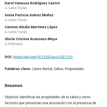
Karol Vanessa Rodríguez Castro
U. Santo Tomás
Sonia Patricia Suárez Muñoz
U. Santo Tomás
Carmen Alodia Martínez López
U. Santo Tomás
Gloria Cristina Aranzazu-Moya
U. El Bosque
DOI:
https://doi.org/10.15332/us.v13i2.1731
Palabras clave:
Caries dental, Saliva, Propiedades
Resumen
Objetivo: identificar las propiedades de la saliva y otros
factores que presentan una asociación con la presencia de