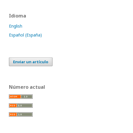
Idioma
English
Español (España)
Enviar un artículo
Número actual