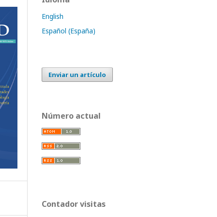
English
Español (España)
Enviar un artículo
Número actual
Contador visitas