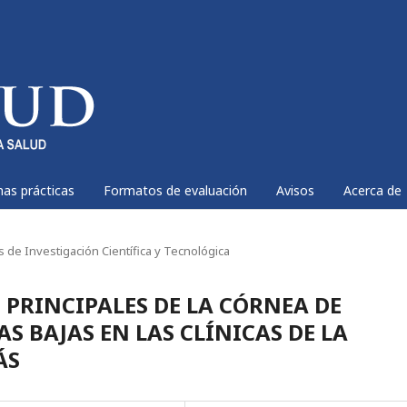
nas prácticas
Formatos de evaluación
Avisos
Acerca de
os de Investigación Científica y Tecnológica
 PRINCIPALES DE LA CÓRNEA DE
S BAJAS EN LAS CLÍNICAS DE LA
ÁS