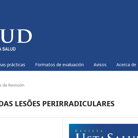
nas prácticas
Formatos de evaluación
Avisos
Acerca de
os de Revisión
 DAS LESÕES PERIRRADICULARES