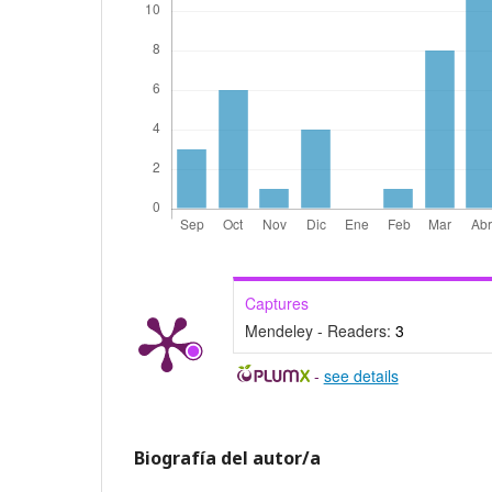
Captures
Mendeley - Readers:
3
-
see details
Biografía del autor/a