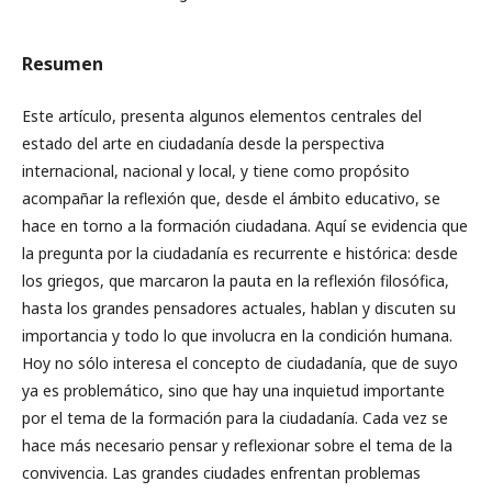
Resumen
Este artículo, presenta algunos elementos centrales del
estado del arte en ciudadanía desde la perspectiva
internacional, nacional y local, y tiene como propósito
acompañar la reflexión que, desde el ámbito educativo, se
hace en torno a la formación ciudadana. Aquí se evidencia que
la pregunta por la ciudadanía es recurrente e histórica: desde
los griegos, que marcaron la pauta en la reflexión filosófica,
hasta los grandes pensadores actuales, hablan y discuten su
importancia y todo lo que involucra en la condición humana.
Hoy no sólo interesa el concepto de ciudadanía, que de suyo
ya es problemático, sino que hay una inquietud importante
por el tema de la formación para la ciudadanía. Cada vez se
hace más necesario pensar y reflexionar sobre el tema de la
convivencia. Las grandes ciudades enfrentan problemas