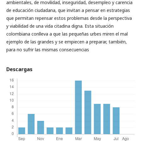
ambientales, de movilidad, inseguridad, desempleo y carencia
de educación ciudadana, que invitan a pensar en estrategias
que permitan repensar estos problemas desde la perspectiva
y viabilidad de una vida citadina digna. Esta situación
colombiana conlleva a que las pequeñas urbes miren el mal
ejemplo de las grandes y se empiecen a preparar, también,
para no sufrir las mismas consecuencias
Descargas