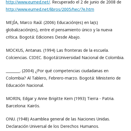
http://www.eumed.net/
. Recuperado el 2 de junio de 2008 de
http://www.eumed.net/libros/2005/hec/7e.htm
MEJÍA, Marco Raúl. (2006) Educación(es) en la(s)
globalización(es), entre el pensamiento único y la nueva
crítica. Bogotá: Ediciones Desde Abajo.
MOCKUS, Antanas. (1994) Las fronteras de la escuela.
Colciencias. CIDEC. Bogotá:Universidad Nacional de Colombia.
________. (2004) ¿Por qué competencias ciudadanas en
Colombia? Al Tablero, Febrero-marzo. Bogotá: Ministerio de
Educación Nacional.
MORIN, Edgar y Anne Brigitte Kern (1993) Tierra - Patria.
Barcelona: Kairós.
ONU. (1948) Asamblea general de las Naciones Unidas.
Declaración Universal de los Derechos Humanos.