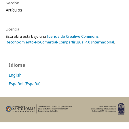
Sección
Artículos
Licencia
Esta obra está bajo una
licencia de Creative Commons
Reconocimiento-NoComercial-CompartirIgual 4.0 Internacional
.
Idioma
English
Español (España)