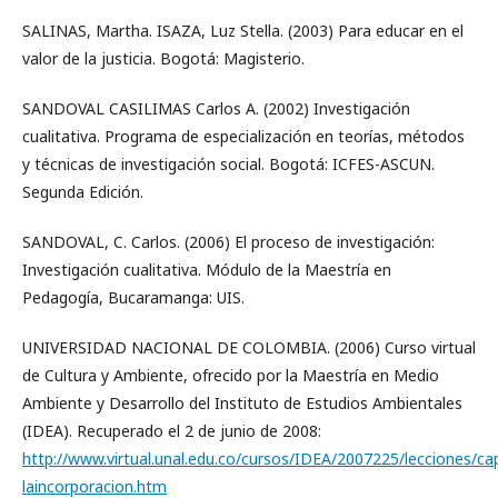
SALINAS, Martha. ISAZA, Luz Stella. (2003) Para educar en el
valor de la justicia. Bogotá: Magisterio.
SANDOVAL CASILIMAS Carlos A. (2002) Investigación
cualitativa. Programa de especialización en teorías, métodos
y técnicas de investigación social. Bogotá: ICFES-ASCUN.
Segunda Edición.
SANDOVAL, C. Carlos. (2006) El proceso de investigación:
Investigación cualitativa. Módulo de la Maestría en
Pedagogía, Bucaramanga: UIS.
UNIVERSIDAD NACIONAL DE COLOMBIA. (2006) Curso virtual
de Cultura y Ambiente, ofrecido por la Maestría en Medio
Ambiente y Desarrollo del Instituto de Estudios Ambientales
(IDEA). Recuperado el 2 de junio de 2008:
http://www.virtual.unal.edu.co/cursos/IDEA/2007225/lecciones/ca
laincorporacion.htm