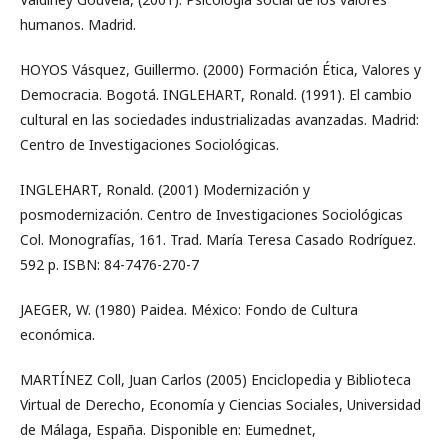
humanos. Madrid.
HOYOS Vásquez, Guillermo. (2000) Formación Ética, Valores y
Democracia. Bogotá. INGLEHART, Ronald. (1991). El cambio
cultural en las sociedades industrializadas avanzadas. Madrid:
Centro de Investigaciones Sociológicas.
INGLEHART, Ronald. (2001) Modernización y
posmodernización. Centro de Investigaciones Sociológicas
Col. Monografías, 161. Trad. María Teresa Casado Rodríguez.
592 p. ISBN: 84-7476-270-7
JAEGER, W. (1980) Paidea. México: Fondo de Cultura
económica.
MARTÍNEZ Coll, Juan Carlos (2005) Enciclopedia y Biblioteca
Virtual de Derecho, Economía y Ciencias Sociales, Universidad
de Málaga, España. Disponible en: Eumednet,