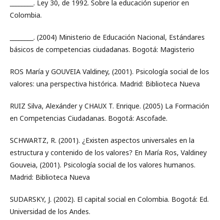
________. Ley 30, de 1992. Sobre la educación superior en
Colombia.
________. (2004) Ministerio de Educación Nacional, Estándares
básicos de competencias ciudadanas. Bogotá: Magisterio
ROS María y GOUVEIA Valdiney, (2001). Psicología social de los
valores: una perspectiva histórica. Madrid: Biblioteca Nueva
RUIZ Silva, Alexánder y CHAUX T. Enrique. (2005) La Formación
en Competencias Ciudadanas. Bogotá: Ascofade.
SCHWARTZ, R. (2001). ¿Existen aspectos universales en la
estructura y contenido de los valores? En María Ros, Valdiney
Gouveia, (2001). Psicología social de los valores humanos.
Madrid: Biblioteca Nueva
SUDARSKY, J. (2002). El capital social en Colombia. Bogotá: Ed.
Universidad de los Andes.