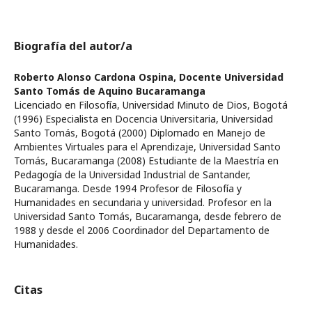
Biografía del autor/a
Roberto Alonso Cardona Ospina,
Docente Universidad
Santo Tomás de Aquino Bucaramanga
Licenciado en Filosofía, Universidad Minuto de Dios, Bogotá
(1996) Especialista en Docencia Universitaria, Universidad
Santo Tomás, Bogotá (2000) Diplomado en Manejo de
Ambientes Virtuales para el Aprendizaje, Universidad Santo
Tomás, Bucaramanga (2008) Estudiante de la Maestría en
Pedagogía de la Universidad Industrial de Santander,
Bucaramanga. Desde 1994 Profesor de Filosofía y
Humanidades en secundaria y universidad. Profesor en la
Universidad Santo Tomás, Bucaramanga, desde febrero de
1988 y desde el 2006 Coordinador del Departamento de
Humanidades.
Citas