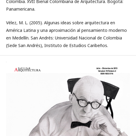
Colombia. XVII Bienal Colombiana de Arquitectura. Bogotá:
Panamericana.
Vélez, M. L. (2005). Algunas ideas sobre arquitectura en
América Latina y una aproximación al pensamiento moderno
en Medellín. San Andrés: Universidad Nacional de Colombia
(Sede San Andrés), Instituto de Estudios Caribeños.