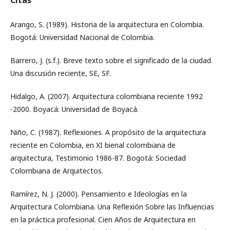
Citas
Arango, S. (1989). Historia de la arquitectura en Colombia.
Bogotá: Universidad Nacional de Colombia.
Barrero, J. (s.f.). Breve texto sobre el significado de la ciudad.
Una discusión reciente, SE, SF.
Hidalgo, A. (2007). Arquitectura colombiana reciente 1992
-2000. Boyacá: Universidad de Boyacá.
Niño, C. (1987). Reflexiones. A propósito de la arquitectura
reciente en Colombia, en XI bienal colombiana de
arquitectura, Testimonio 1986-87. Bogotá: Sociedad
Colombiana de Arquitectos.
Ramírez, N. J. (2000). Pensamiento e Ideologías en la
Arquitectura Colombiana. Una Reflexión Sobre las Influencias
en la práctica profesional. Cien Años de Arquitectura en