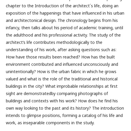
chapter to the Introduction of the architect´s life, doing an
exposition of the happenings that have influenced in his urban
and architectonical design. The chronology begins from his
infancy, then talks about his period of academic training, until
the adulthood and his professional activity. The study of the
architect’s life contributes methodologically to the
understanding of his work, after asking questions such as:
How have those results been reached? How has the built
environment contributed and influenced unconsciously and
unintentionally? How is the urban fabric in which he grows
valued and what is the role of the traditional and historical
buildings in the city? What improbable relationships at first
sight are demonstratedby comparing photographs of
buildings and contexts with his work? How does he find his
own way looking to the past and its history? The introduction
intends to glimpse positions, forming a catalog of his life and
work, as inseparable components in the study.