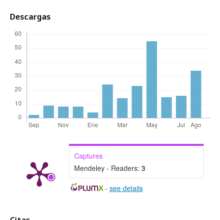
Descargas
Captures
Mendeley - Readers:
3
-
see details