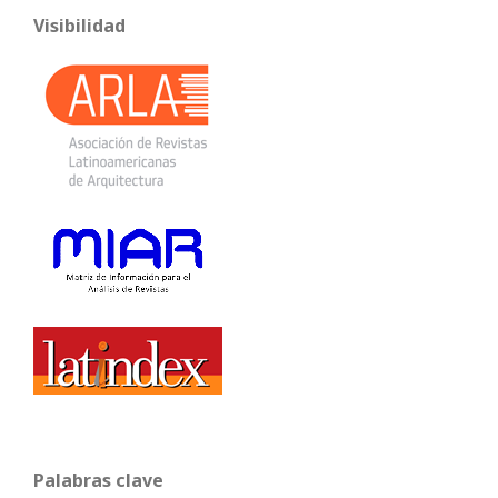
Visibilidad
Palabras clave