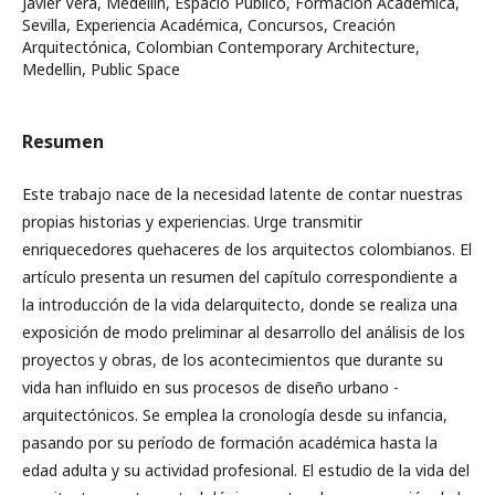
Javier Vera, Medellín, Espacio Público, Formación Académica,
Sevilla, Experiencia Académica, Concursos, Creación
Arquitectónica, Colombian Contemporary Architecture,
Medellin, Public Space
Resumen
Este trabajo nace de la necesidad latente de contar nuestras
propias historias y experiencias. Urge transmitir
enriquecedores quehaceres de los arquitectos colombianos. El
artículo presenta un resumen del capítulo correspondiente a
la introducción de la vida delarquitecto, donde se realiza una
exposición de modo preliminar al desarrollo del análisis de los
proyectos y obras, de los acontecimientos que durante su
vida han influido en sus procesos de diseño urbano -
arquitectónicos. Se emplea la cronología desde su infancia,
pasando por su período de formación académica hasta la
edad adulta y su actividad profesional. El estudio de la vida del