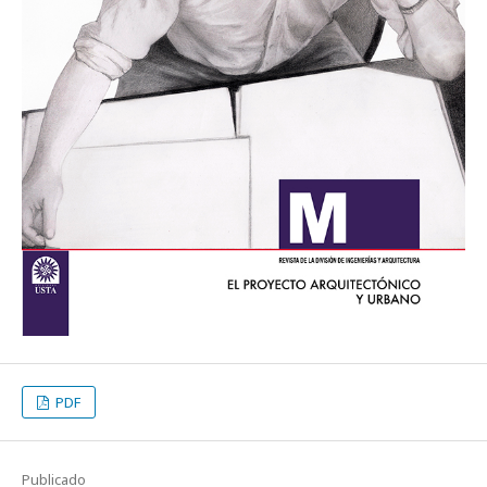
PDF
Publicado