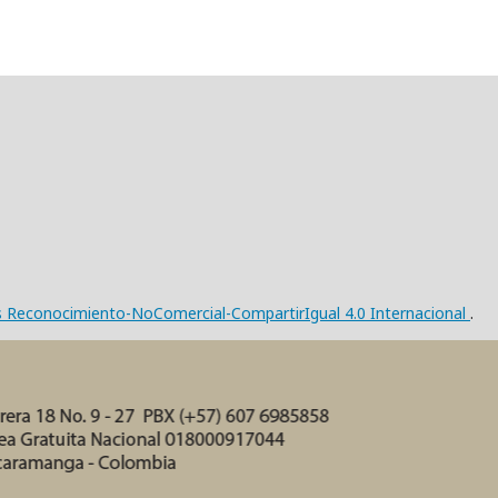
s Reconocimiento-NoComercial-CompartirIgual 4.0 Internacional
.