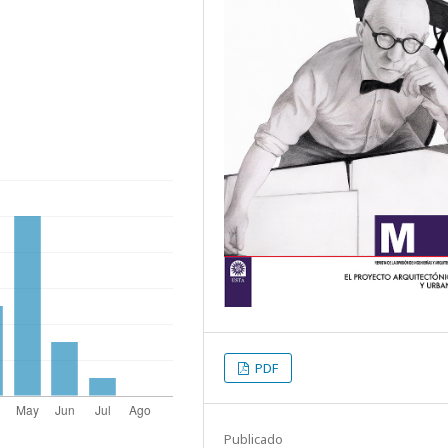
PDF
Publicado