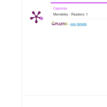
Captures
Mendeley - Readers:
1
-
see details