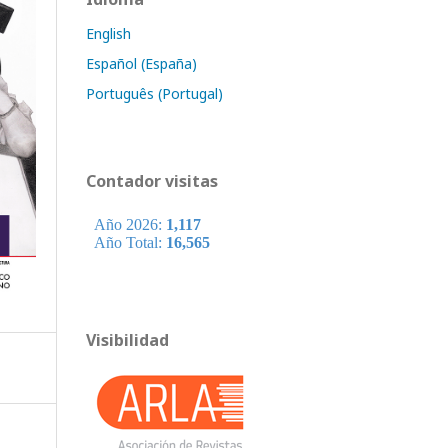
English
Español (España)
Português (Portugal)
Contador visitas
Visibilidad