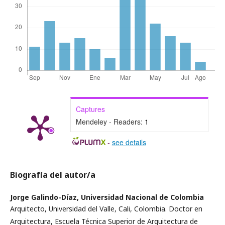
Captures
Mendeley - Readers:
1
-
see details
Biografía del autor/a
Jorge Galindo-Díaz,
Universidad Nacional de Colombia
Arquitecto, Universidad del Valle, Cali, Colombia. Doctor en
Arquitectura, Escuela Técnica Superior de Arquitectura de