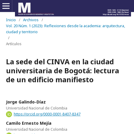
Inicio
/
Archivos
/
Vol. 20 Núm. 1 (2023): Reflexiones desde la academia: arquitectura,
ciudad y territorio
/
Artículos
La sede del CINVA en la ciudad
universitaria de Bogotá: lectura
de un edificio manifiesto
Jorge Galindo-Díaz
Universidad Nacional de Colombia
https://orcid.org/0000-0001-8407-8347
Camilo Ernesto Mejía
Universidad Nacional de Colombia