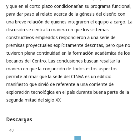
y que en el corto plazo condicionarían su programa funcional,
para dar paso al relato acerca de la génesis del diseño con
una breve relación de quienes integraron el equipo a cargo. La
discusión se centra la manera en que los sistemas
constructivos empleados respondieron a una serie de
premisas proyectuales explícitamente descritas, pero que no
tuvieron plena continuidad en la formación académica de los
becarios del Centro. Las conclusiones buscan resaltar la
manera en que la conjunción de todos estos aspectos
permite afirmar que la sede del CINVA es un edificio
manifiesto que sirvió de referente a una corriente de
exploración tecnológica en el país durante buena parte de la
segunda mitad del siglo XX.
Descargas