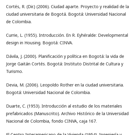
Cortés, R. (Dir.) (2006). Ciudad aparte. Proyecto y realidad de la
ciudad universitaria de Bogotá. Bogotá: Universidad Nacional
de Colombia.
Currie, L. (1955). Introducción. En R. Eyhéralde: Developmental
design in Housing. Bogotá: CINVA.
Dávila, J. (2000). Planificación y política en Bogotá: la vida de
Jorge Gaitán Cortés. Bogotá: Instituto Distrital de Cultura y
Turismo.
Devia, M. (2006). Leopoldo Rother en la ciudad universitaria.
Bogotá: Universidad Nacional de Colombia.
Duarte, C. (1953). Introducción al estudio de los materiales
prefabricados (Manuscrito). Archivo Histórico de la Universidad
Nacional de Colombia, fondo CINVA, caja 167.
El Centro Interamericano de la Vivienda (1954). Ingeniería y