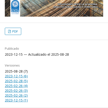
PDF
Publicado
2023-12-15 — Actualizado el 2025-08-28
Versiones
2025-08-28 (7)
2023-12-15 (6)
2025-02-28 (5)
2025-02-26 (4)
2025-02-26 (3)
2025-02-26 (2)
2023-12-15 (1)