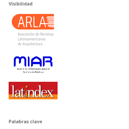
Visibilidad
Palabras clave