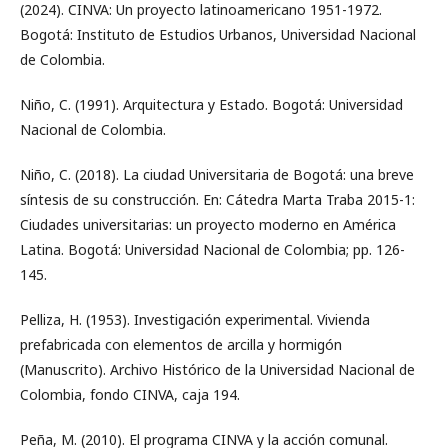
(2024). CINVA: Un proyecto latinoamericano 1951-1972.
Bogotá: Instituto de Estudios Urbanos, Universidad Nacional
de Colombia.
Niño, C. (1991). Arquitectura y Estado. Bogotá: Universidad
Nacional de Colombia.
Niño, C. (2018). La ciudad Universitaria de Bogotá: una breve
síntesis de su construcción. En: Cátedra Marta Traba 2015-1:
Ciudades universitarias: un proyecto moderno en América
Latina. Bogotá: Universidad Nacional de Colombia; pp. 126-
145.
Pelliza, H. (1953). Investigación experimental. Vivienda
prefabricada con elementos de arcilla y hormigón
(Manuscrito). Archivo Histórico de la Universidad Nacional de
Colombia, fondo CINVA, caja 194.
Peña, M. (2010). El programa CINVA y la acción comunal.