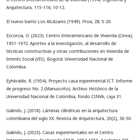
Arquitectura, 115-116; 10-12.
El nuevo barrio Los Alcázares (1949). Proa, 28; 5-20.
Escorcia, O. (2023). Centro Interamericano de Vivienda (Cinva),
1951-1972. Aportes a la investigación, al desarrollo de
técnicas constructivas y otras contribuciones en Vivienda de
Interés Social (VIS). Bogotá: Universidad Nacional de
Colombia.
Eyhéralde, R. (1954). Proyecto casa experimental ICT. Informe
de progreso No. 2 (Manuscrito). Archivo Histórico de la
Universidad Nacional de Colombia, fondo CINVA, caja 31.
Galindo, J. (2018). Láminas cilíndricas en la arquitectura
colombiana del siglo XX. Revista de Arquitectura, 20(2), 36-50.
Galindo, J. (2023). Casas experimentales en el Centro