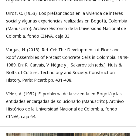
Urroz, O. (1953). Los prefabricados en la vivienda de interés
social y algunas experiencias realizadas en Bogotá, Colombia
(Manuscrito). Archivo Histórico de la Universidad Nacional de
Colombia, fondo CINVA, caja 33.
Vargas, H. (2015). Ret-Cel: The Development of Floor and
Roof Assemblies of Precast Concrete Cells in Colombia. 1949-
1989. En: R. Carvais, V. Nègre y J. Sakarovitch (eds.): Nuts &
Bolts of Culture, Technology and Society. Construction
History. Paris: Picard: pp. 431-438.
Vélez, A. (1952). El problema de la vivienda en Bogotá y las
entidades encargadas de solucionarlo (Manuscrito). Archivo
Histórico de la Universidad Nacional de Colombia, fondo
CINVA, caja 64.