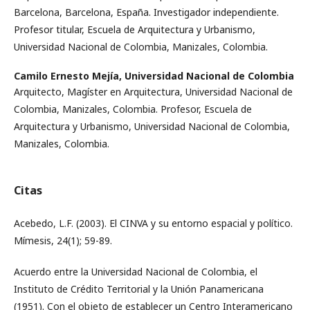
Barcelona, Barcelona, España. Investigador independiente.
Profesor titular, Escuela de Arquitectura y Urbanismo,
Universidad Nacional de Colombia, Manizales, Colombia.
Camilo Ernesto Mejía,
Universidad Nacional de Colombia
Arquitecto, Magíster en Arquitectura, Universidad Nacional de
Colombia, Manizales, Colombia. Profesor, Escuela de
Arquitectura y Urbanismo, Universidad Nacional de Colombia,
Manizales, Colombia.
Citas
Acebedo, L.F. (2003). El CINVA y su entorno espacial y político.
Mímesis, 24(1); 59-89.
Acuerdo entre la Universidad Nacional de Colombia, el
Instituto de Crédito Territorial y la Unión Panamericana
(1951). Con el objeto de establecer un Centro Interamericano