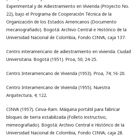
Experimental y de Adiestramiento en Vivienda (Proyecto No.
22), bajo el Programa de Cooperación Técnica de la
Organización de los Estados Americanos (Documento
mecanografiado). Bogotá: Archivo Central e Histórico de la
Universidad Nacional de Colombia, Fondo CINVA, caja 137.
Centro interamericano de adiestramiento en vivienda. Ciudad
Universitaria. Bogotá (1951). Proa, 50; 24-25.
Centro Interamericano de Vivienda (1953). Proa, 74; 16-20.
Centro Interamericano de Vivienda (1955). Nuestra
Arquitectura, 4; 122.
CINVA (1957). Cinva-Ram. Máquina portátil para fabricar
bloques de tierra estabilizada (Folleto instructivo,
mimeografiado). Bogotá: Archivo Central e Histórico de la
Universidad Nacional de Colombia, Fondo CINVA, caja 28.