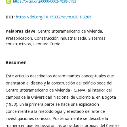
https://orcid.org/0000-0002-4838-0183
DOI:
https://doi.org/10.15332/revm.v20i1.3206
Palabras clave:
Centro Interamericano de Vivienda,
Prefabricación, Construcción industrializada, Sistemas
constructivos, Leonard Currie
Resumen
Este artículo describe los determinantes conceptuales que
orientaron el diseño y la construcción del edificio sede del
Centro Interamericano de Vivienda - CINVA, al interior del
campus de la Universidad Nacional de Colombia, en Bogotá
(1953). En la primera parte se hace una explicación
concerniente a la metodología y el estado del arte de
investigaciones conexas. Posteriormente se describe la
manera en que empezaron las actividades propias del Centro