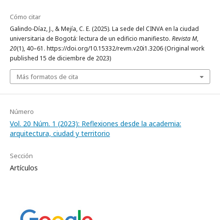
Cómo citar
Galindo-Díaz, J., & Mejía, C. E. (2025). La sede del CINVA en la ciudad
universitaria de Bogotá: lectura de un edificio manifiesto.
Revista M
,
20
(1), 40–61. https://doi.org/10.15332/revm.v20i1.3206 (Original work
published 15 de diciembre de 2023)
Más formatos de cita
Número
Vol. 20 Núm. 1 (2023): Reflexiones desde la academia:
arquitectura, ciudad y territorio
Sección
Artículos