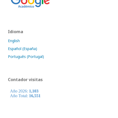
Idioma
English
Español (España)
Português (Portugal)
Contador visitas