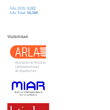
Visibilidad