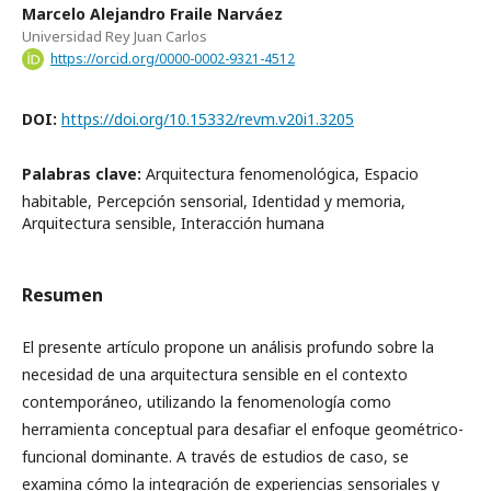
Marcelo Alejandro Fraile Narváez
Universidad Rey Juan Carlos
https://orcid.org/0000-0002-9321-4512
DOI:
https://doi.org/10.15332/revm.v20i1.3205
Palabras clave:
Arquitectura fenomenológica, Espacio
habitable, Percepción sensorial, Identidad y memoria,
Arquitectura sensible, Interacción humana
Resumen
El presente artículo propone un análisis profundo sobre la
necesidad de una arquitectura sensible en el contexto
contemporáneo, utilizando la fenomenología como
herramienta conceptual para desafiar el enfoque geométrico-
funcional dominante. A través de estudios de caso, se
examina cómo la integración de experiencias sensoriales y