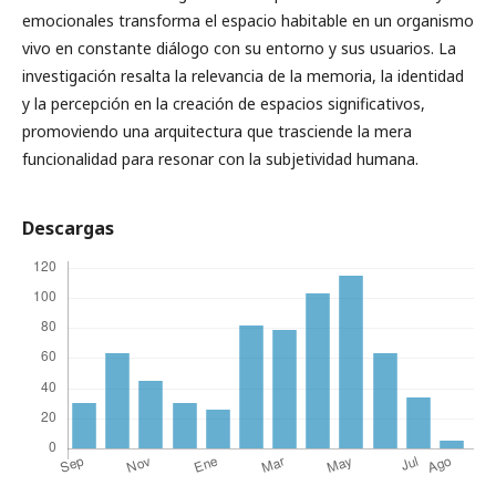
emocionales transforma el espacio habitable en un organismo
vivo en constante diálogo con su entorno y sus usuarios. La
investigación resalta la relevancia de la memoria, la identidad
y la percepción en la creación de espacios significativos,
promoviendo una arquitectura que trasciende la mera
funcionalidad para resonar con la subjetividad humana.
Descargas