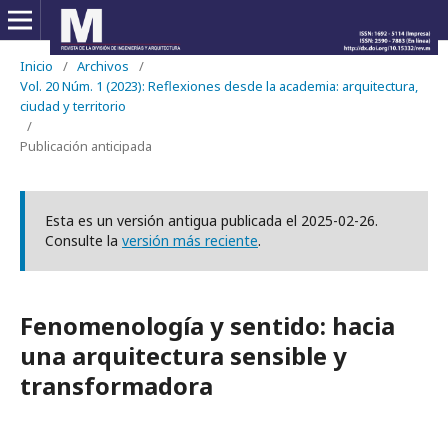
Inicio
/
Archivos
/
Vol. 20 Núm. 1 (2023): Reflexiones desde la academia: arquitectura,
ciudad y territorio
/
Publicación anticipada
Esta es un versión antigua publicada el 2025-02-26.
Consulte la
versión más reciente
.
Fenomenología y sentido: hacia
una arquitectura sensible y
transformadora