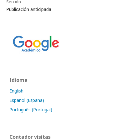
Sección
Publicación anticipada
Idioma
English
Español (España)
Português (Portugal)
Contador visitas