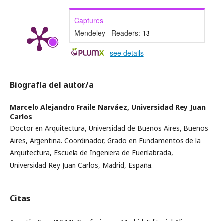
Captures
Mendeley - Readers:
13
-
see details
Biografía del autor/a
Marcelo Alejandro Fraile Narváez,
Universidad Rey Juan
Carlos
Doctor en Arquitectura, Universidad de Buenos Aires, Buenos
Aires, Argentina. Coordinador, Grado en Fundamentos de la
Arquitectura, Escuela de Ingeniera de Fuenlabrada,
Universidad Rey Juan Carlos, Madrid, España.
Citas