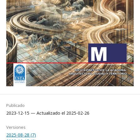
Publicado
2023-12-15 — Actualizado el 2025-02-26
Versiones
2025-08-28 (7)