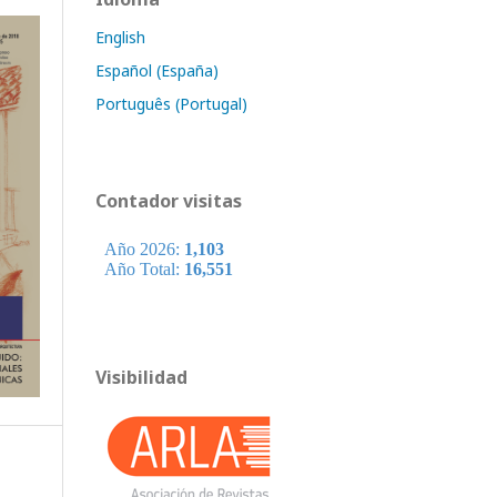
English
Español (España)
Português (Portugal)
Contador visitas
Visibilidad