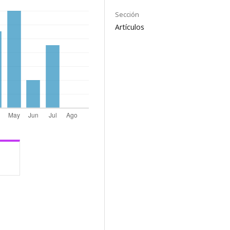
Sección
Artículos