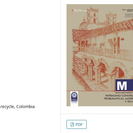
recycle, Colombia
PDF