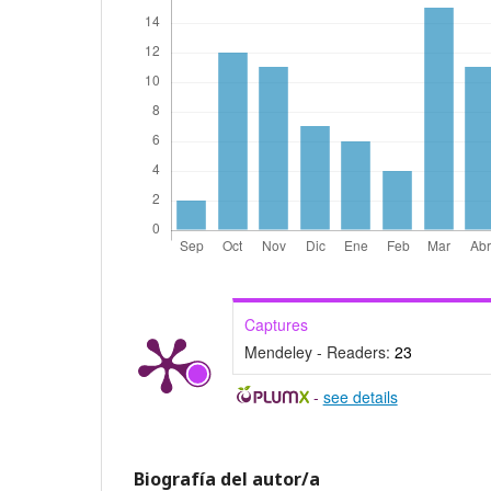
Captures
Mendeley - Readers:
23
-
see details
Biografía del autor/a