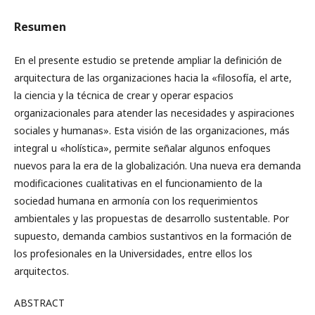
Resumen
En el presente estudio se pretende ampliar la definición de
arquitectura de las organizaciones hacia la «filosofía, el arte,
la ciencia y la técnica de crear y operar espacios
organizacionales para atender las necesidades y aspiraciones
sociales y humanas». Esta visión de las organizaciones, más
integral u «holística», permite señalar algunos enfoques
nuevos para la era de la globalización. Una nueva era demanda
modificaciones cualitativas en el funcionamiento de la
sociedad humana en armonía con los requerimientos
ambientales y las propuestas de desarrollo sustentable. Por
supuesto, demanda cambios sustantivos en la formación de
los profesionales en la Universidades, entre ellos los
arquitectos.
ABSTRACT