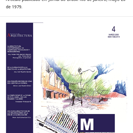
de 1979.