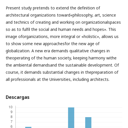
Present study pretends to extend the definition of
architectural organizations toward«philosophy, art, science
and technics of creating and working on organizationalspaces
so as to fulfil the social and human needs and hopes». This
image oforganizations, more integral or «holistic», allows us
to show some new approachesfor the new age of
globalization. A new era demands qualitative changes in
theoperating of the human society, keeping harmony withe
the ambiental demandsand the sustainable development. Of
course, it demands substantial changes in thepreparation of
all professionals at the Universities, including architects.
Descargas