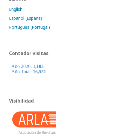
English
Español (España)
Português (Portugal)
Contador visitas
Visibilidad