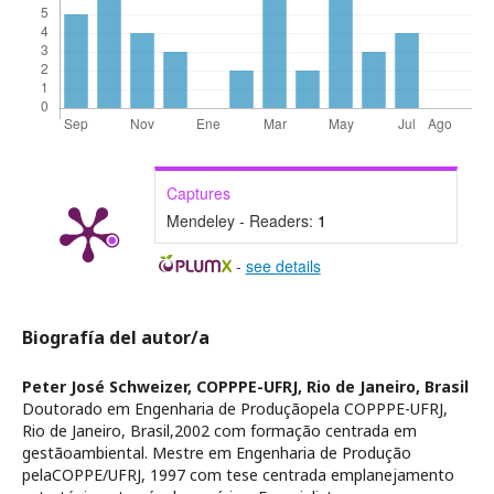
Captures
Mendeley - Readers:
1
-
see details
Biografía del autor/a
Peter José Schweizer,
COPPPE-UFRJ, Rio de Janeiro, Brasil
Doutorado em Engenharia de Produçãopela COPPPE-UFRJ,
Rio de Janeiro, Brasil,2002 com formação centrada em
gestãoambiental. Mestre em Engenharia de Produção
pelaCOPPE/UFRJ, 1997 com tese centrada emplanejamento