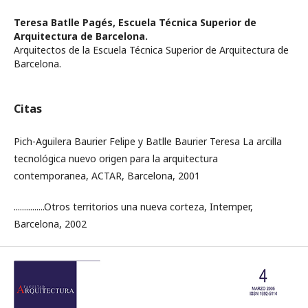
Teresa Batlle Pagés,
Escuela Técnica Superior de
Arquitectura de Barcelona.
Arquitectos de la Escuela Técnica Superior de Arquitectura de
Barcelona.
Citas
Pich-Aguilera Baurier Felipe y Batlle Baurier Teresa La arcilla
tecnológica nuevo origen para la arquitectura
contemporanea, ACTAR, Barcelona, 2001
...............Otros territorios una nueva corteza, Intemper,
Barcelona, 2002