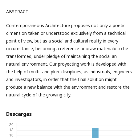
ABSTRACT
Contemporaneous Architecture proposes not only a poetic
dimension taken or understood exclusively from a technical
point of view, but as a social and cultural reality in every
circumstance, becoming a reference or «raw material» to be
transformed, under pledge of maintaining the social an
natural environment. Our proyecting work is developed with
the help of multi- and pluri. disciplines, as industrials, engineers
and investigators, in order that the final solution might
produce a new balance with the environment and restore the
natural cycle of the growing city.
Descargas