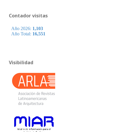
Contador visitas
Visibilidad