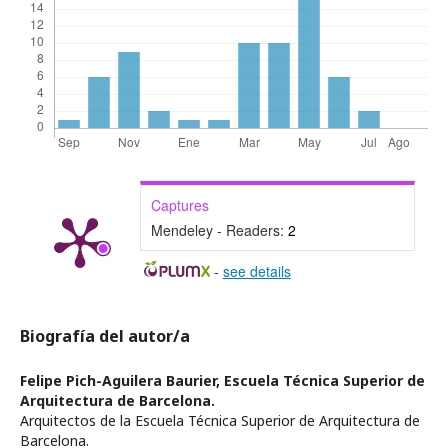
Captures
Mendeley - Readers:
2
-
see details
Biografía del autor/a
Felipe Pich-Aguilera Baurier,
Escuela Técnica Superior de
Arquitectura de Barcelona.
Arquitectos de la Escuela Técnica Superior de Arquitectura de
Barcelona.