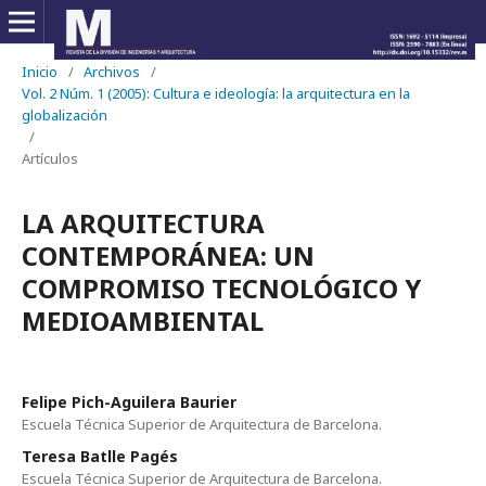
Inicio
/
Archivos
/
Vol. 2 Núm. 1 (2005): Cultura e ideología: la arquitectura en la
globalización
/
Artículos
LA ARQUITECTURA
CONTEMPORÁNEA: UN
COMPROMISO TECNOLÓGICO Y
MEDIOAMBIENTAL
Felipe Pich-Aguilera Baurier
Escuela Técnica Superior de Arquitectura de Barcelona.
Teresa Batlle Pagés
Escuela Técnica Superior de Arquitectura de Barcelona.