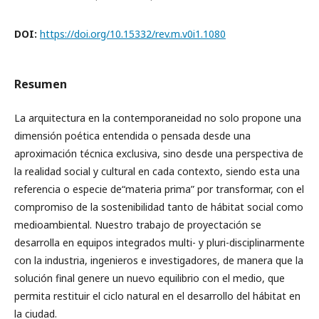
DOI:
https://doi.org/10.15332/rev.m.v0i1.1080
Resumen
La arquitectura en la contemporaneidad no solo propone una
dimensión poética entendida o pensada desde una
aproximación técnica exclusiva, sino desde una perspectiva de
la realidad social y cultural en cada contexto, siendo esta una
referencia o especie de“materia prima” por transformar, con el
compromiso de la sostenibilidad tanto de hábitat social como
medioambiental. Nuestro trabajo de proyectación se
desarrolla en equipos integrados multi- y pluri-disciplinarmente
con la industria, ingenieros e investigadores, de manera que la
solución final genere un nuevo equilibrio con el medio, que
permita restituir el ciclo natural en el desarrollo del hábitat en
la ciudad.